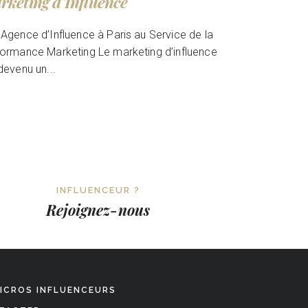
rketing d’Influence
Agence d’Influence à Paris au Service de la
ormance Marketing Le marketing d’influence
devenu un...
INFLUENCEUR ?
Rejoignez-nous
ICROS INFLUENCEURS