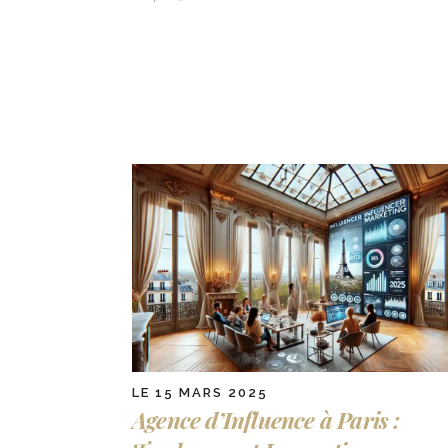
LE 15 MARS 2025
Agence d’Influence à Paris :