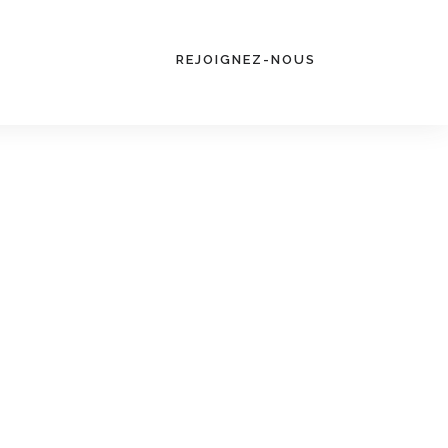
REJOIGNEZ-NOUS