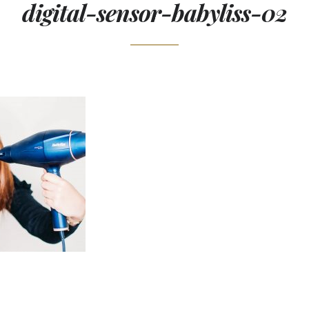
digital-sensor-babyliss-02