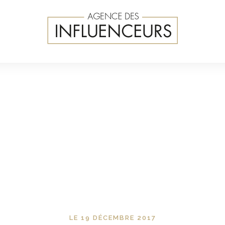
LE 19 DÉCEMBRE 2017