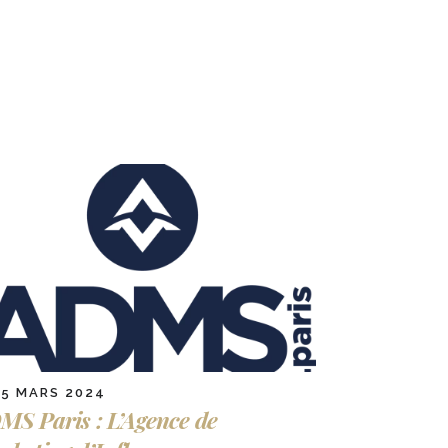
15 MARS 2024
MS Paris : L’Agence de