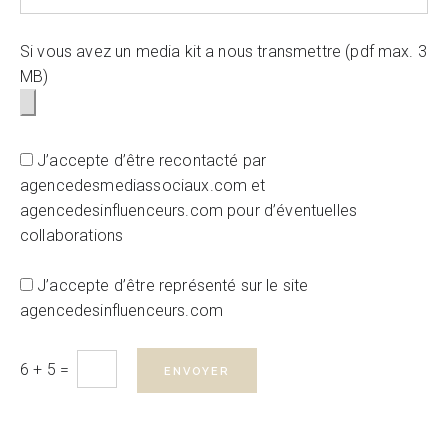
Si vous avez un media kit a nous transmettre (pdf max. 3
MB)
J’accepte d’être recontacté par
agencedesmediassociaux.com et
agencedesinfluenceurs.com pour d’éventuelles
collaborations
J’accepte d’être représenté sur le site
agencedesinfluenceurs.com
6 + 5 =