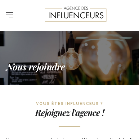
Nous rejoindre
VOUS ÊTES INFLUENCEUR ?
Rejoignez l'agence !