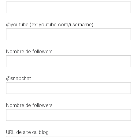
@youtube (ex: youtube.com/username)
Nombre de followers
@snapchat
Nombre de followers
URL de site ou blog