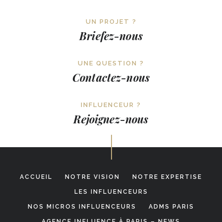
UN PROJET ?
Briefez-nous
UNE QUESTION ?
Contactez-nous
INFLUENCEUR ?
Rejoignez-nous
ACCUEIL
NOTRE VISION
NOTRE EXPERTISE
LES INFLUENCEURS
NOS MICROS INFLUENCEURS
ADMS PARIS
AGENCE INFLUENCE À PARIS – NEWS