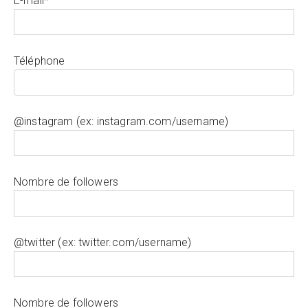
E-mail*
Téléphone
@instagram (ex: instagram.com/username)
Nombre de followers
@twitter (ex: twitter.com/username)
Nombre de followers