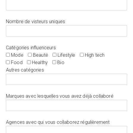
Nombre de visteurs uniques
Catégories influenceurs
Mode
Beauté
Lifestyle
High tech
Food
Healthy
Bio
Autres catégories
Marques avec lesquelles vous avez déjà collaboré
Agences avec qui vous collaborez régulièrement