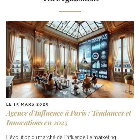
LE 15 MARS 2025
Agence d’Influence à Paris : Tendances et
Innovations en 2025
L’évolution du marché de l’influence Le marketing