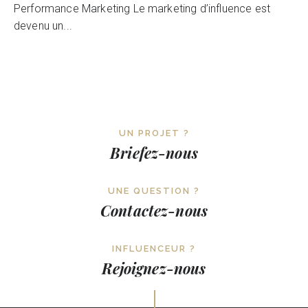
Performance Marketing Le marketing d’influence est
devenu un...
UN PROJET ?
Briefez-nous
UNE QUESTION ?
Contactez-nous
INFLUENCEUR ?
Rejoignez-nous