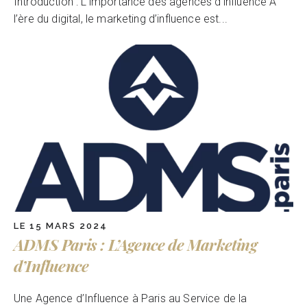
Introduction : L’importance des agences d’influence À
l’ère du digital, le marketing d’influence est...
LE 15 MARS 2024
ADMS Paris : L’Agence de Marketing
d’Influence
Une Agence d’Influence à Paris au Service de la