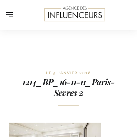
LE 5 JANVIER 2018
1214_BP_16-11-11_Paris-
Sevres 2