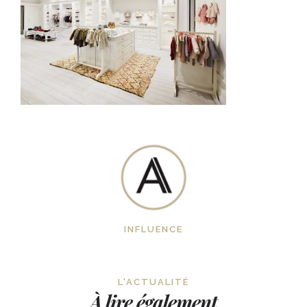
INFLUENCE
L'ACTUALITÉ
À lire également