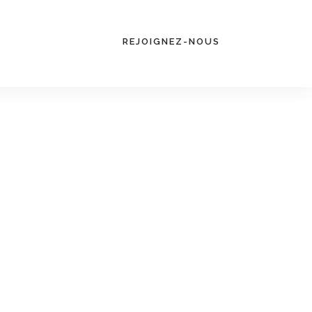
REJOIGNEZ-NOUS