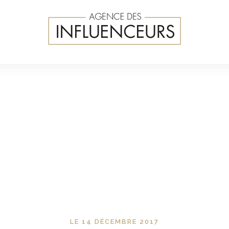
LE 14 DÉCEMBRE 2017