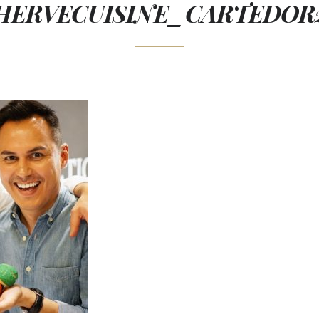
HERVECUISINE_CARTEDOR