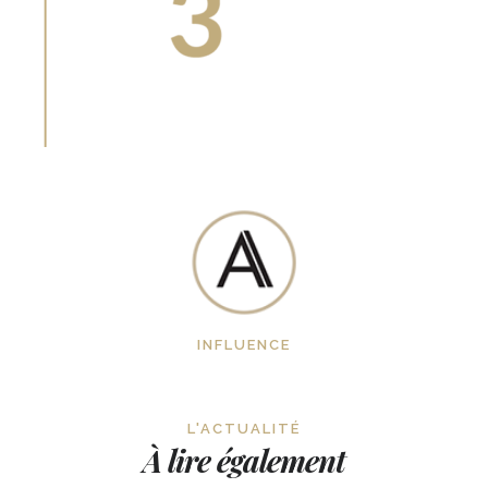
INFLUENCE
L'ACTUALITÉ
À lire également