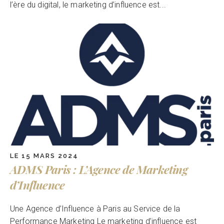
l’ère du digital, le marketing d’influence est...
LE 15 MARS 2024
ADMS Paris : L’Agence de Marketing
d’Influence
Une Agence d’Influence à Paris au Service de la
Performance Marketing Le marketing d’influence est