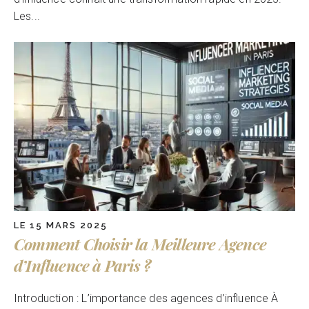
Les...
LE 15 MARS 2025
Comment Choisir la Meilleure Agence
d’Influence à Paris ?
Introduction : L’importance des agences d’influence À