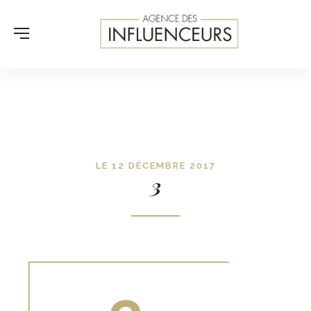
LE 12 DÉCEMBRE 2017
3