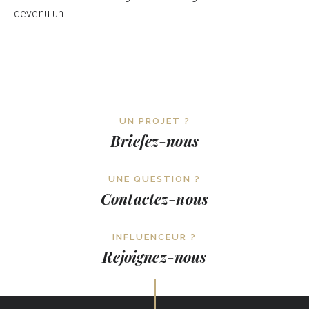
devenu un...
UN PROJET ?
Briefez-nous
UNE QUESTION ?
Contactez-nous
INFLUENCEUR ?
Rejoignez-nous