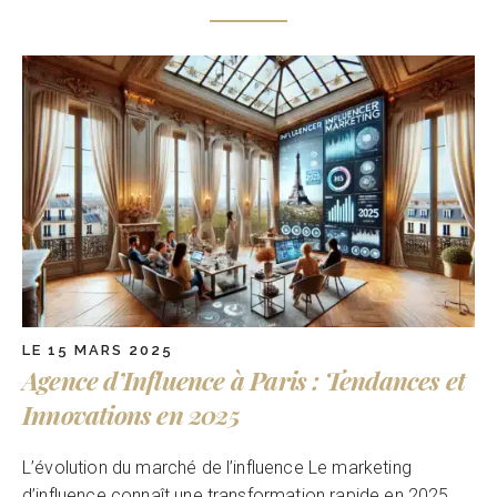
LE 15 MARS 2025
Agence d’Influence à Paris : Tendances et
Innovations en 2025
L’évolution du marché de l’influence Le marketing
d’influence connaît une transformation rapide en 2025.