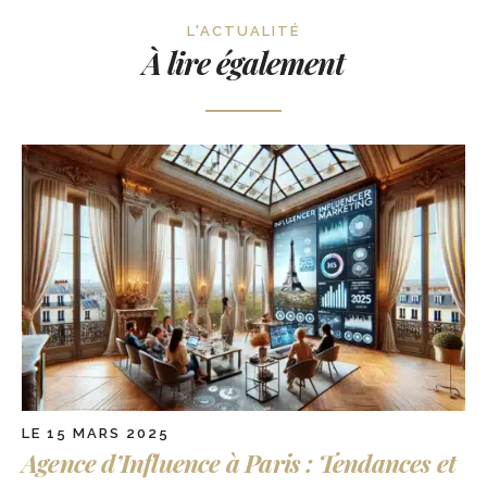
L'ACTUALITÉ
À lire également
LE 15 MARS 2025
Agence d’Influence à Paris : Tendances et