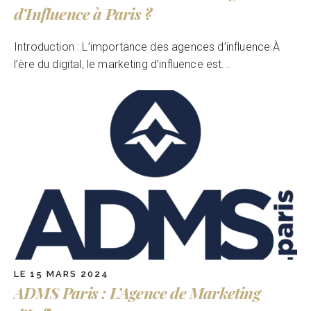
d’Influence à Paris ?
Introduction : L’importance des agences d’influence À
l’ère du digital, le marketing d’influence est...
LE 15 MARS 2024
ADMS Paris : L’Agence de Marketing