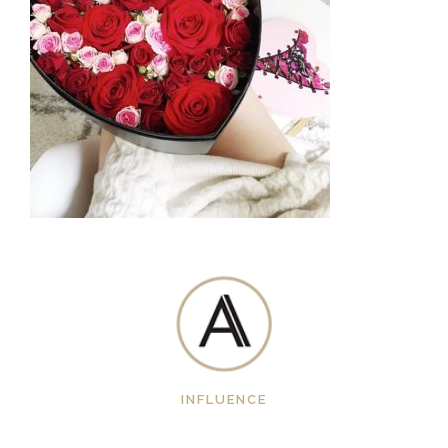
INFLUENCE