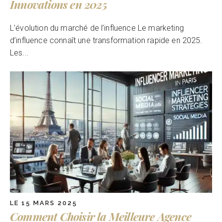
Innovations en 2025
L’évolution du marché de l’influence Le marketing
d’influence connaît une transformation rapide en 2025.
Les...
LE 15 MARS 2025
Comment Choisir la Meilleure Agence