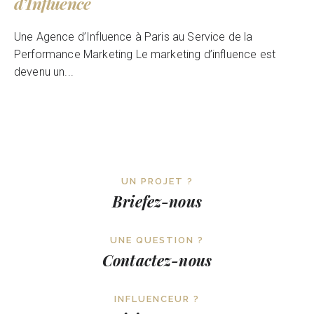
d’Influence
Une Agence d’Influence à Paris au Service de la
Performance Marketing Le marketing d’influence est
devenu un...
UN PROJET ?
Briefez-nous
UNE QUESTION ?
Contactez-nous
INFLUENCEUR ?