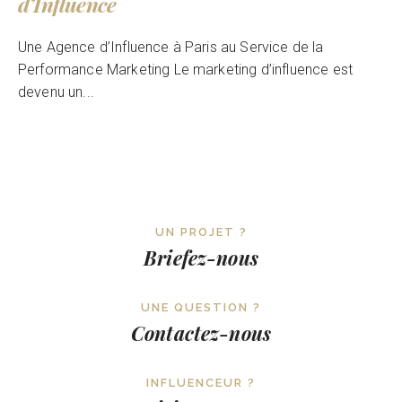
d’Influence
Une Agence d’Influence à Paris au Service de la
Performance Marketing Le marketing d’influence est
devenu un...
UN PROJET ?
Briefez-nous
UNE QUESTION ?
Contactez-nous
INFLUENCEUR ?