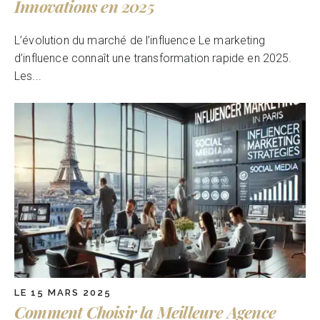
Innovations en 2025
L’évolution du marché de l’influence Le marketing
d’influence connaît une transformation rapide en 2025.
Les...
LE 15 MARS 2025
Comment Choisir la Meilleure Agence