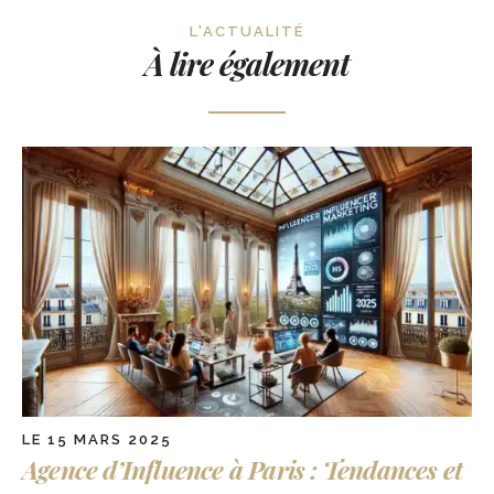
L'ACTUALITÉ
À lire également
LE 15 MARS 2025
Agence d’Influence à Paris : Tendances et