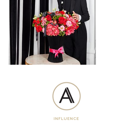
INFLUENCE