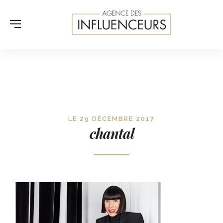
LE 29 DÉCEMBRE 2017
chantal