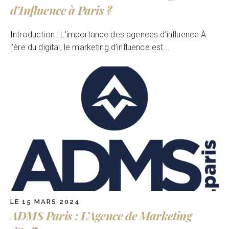
d’Influence à Paris ?
Introduction : L’importance des agences d’influence À
l’ère du digital, le marketing d’influence est...
LE 15 MARS 2024
ADMS Paris : L’Agence de Marketing