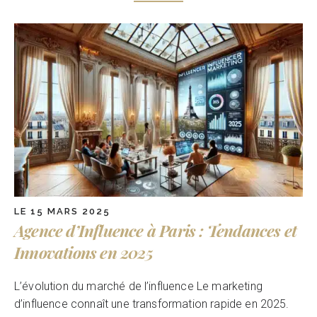
LE 15 MARS 2025
Agence d’Influence à Paris : Tendances et
Innovations en 2025
L’évolution du marché de l’influence Le marketing
d’influence connaît une transformation rapide en 2025.