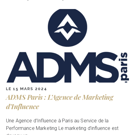
LE 15 MARS 2024
ADMS Paris : L’Agence de Marketing
d’Influence
Une Agence d’Influence à Paris au Service de la
Performance Marketing Le marketing d’influence est