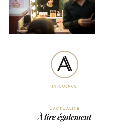
INFLUENCE
L'ACTUALITÉ
À lire également