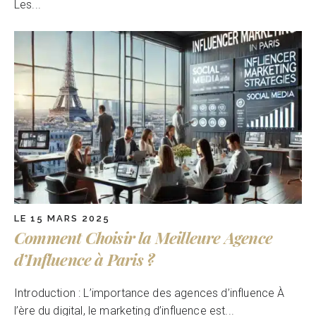
Les...
LE 15 MARS 2025
Comment Choisir la Meilleure Agence
d’Influence à Paris ?
Introduction : L’importance des agences d’influence À
l’ère du digital, le marketing d’influence est...