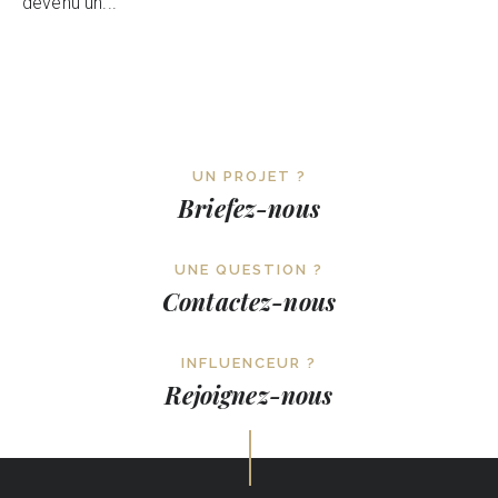
devenu un...
UN PROJET ?
Briefez-nous
UNE QUESTION ?
Contactez-nous
INFLUENCEUR ?
Rejoignez-nous