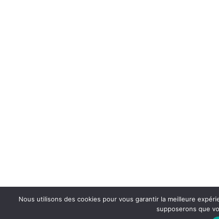
Nous utilisons des cookies pour vous garantir la meilleure expérie
supposerons que vou