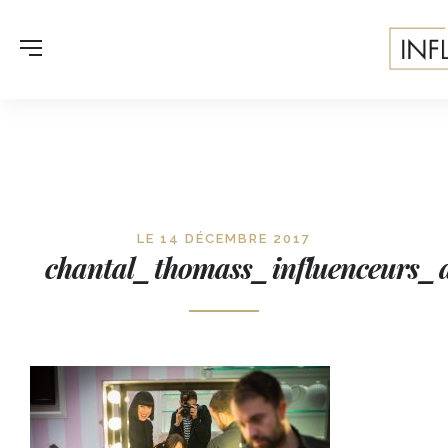
LE 14 DÉCEMBRE 2017
chantal_thomass_influenceurs_