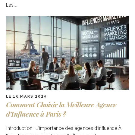
Les...
LE 15 MARS 2025
Comment Choisir la Meilleure Agence
d’Influence à Paris ?
Introduction : L’importance des agences d’influence À