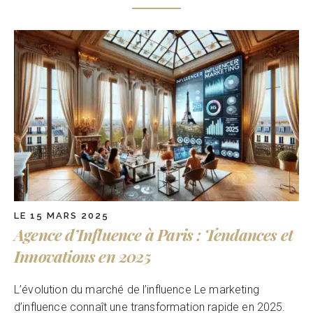
LE 15 MARS 2025
Agence d’Influence à Paris : Tendances et
Innovations en 2025
L’évolution du marché de l’influence Le marketing
d’influence connaît une transformation rapide en 2025.