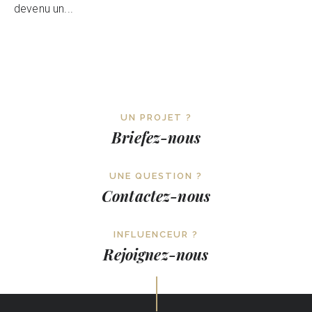
devenu un...
UN PROJET ?
Briefez-nous
UNE QUESTION ?
Contactez-nous
INFLUENCEUR ?
Rejoignez-nous