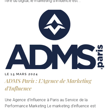
l’ère du digital, le marketing d’influence est...
LE 15 MARS 2024
ADMS Paris : L’Agence de Marketing
d’Influence
Une Agence d’Influence à Paris au Service de la
Performance Marketing Le marketing d’influence est