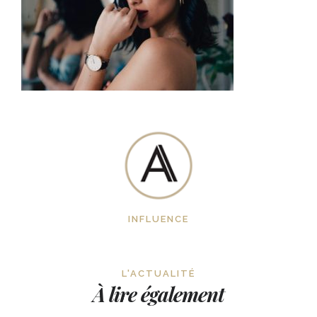
INFLUENCE
L'ACTUALITÉ
À lire également