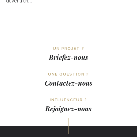
devenu un...
UN PROJET ?
Briefez-nous
UNE QUESTION ?
Contactez-nous
INFLUENCEUR ?
Rejoignez-nous