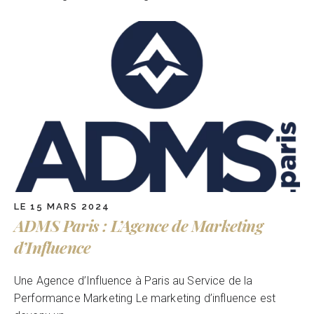
LE 15 MARS 2024
ADMS Paris : L’Agence de Marketing
d’Influence
Une Agence d’Influence à Paris au Service de la
Performance Marketing Le marketing d’influence est