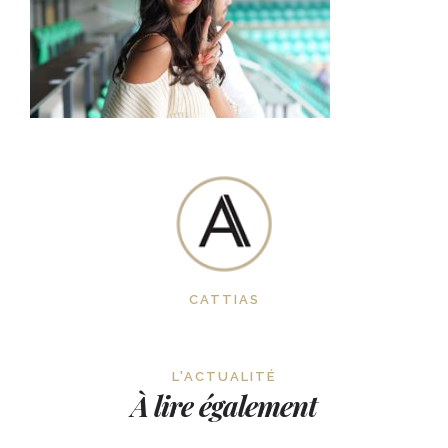
CATTIAS
L'ACTUALITÉ
À lire également