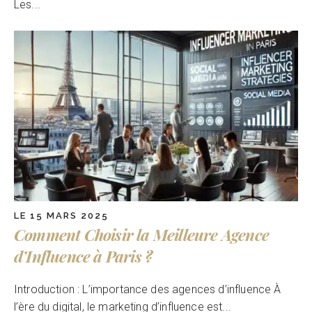
Les...
LE 15 MARS 2025
Comment Choisir la Meilleure Agence
d’Influence à Paris ?
Introduction : L’importance des agences d’influence À
l’ère du digital, le marketing d’influence est...