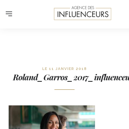
LE 11 JANVIER 2018
Roland_Garros_2017_influence