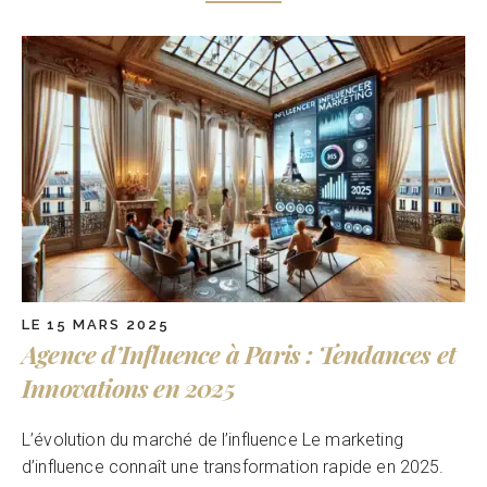
LE 15 MARS 2025
Agence d’Influence à Paris : Tendances et
Innovations en 2025
L’évolution du marché de l’influence Le marketing
d’influence connaît une transformation rapide en 2025.