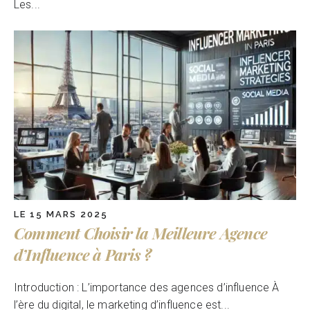
Les...
LE 15 MARS 2025
Comment Choisir la Meilleure Agence
d’Influence à Paris ?
Introduction : L’importance des agences d’influence À
l’ère du digital, le marketing d’influence est...