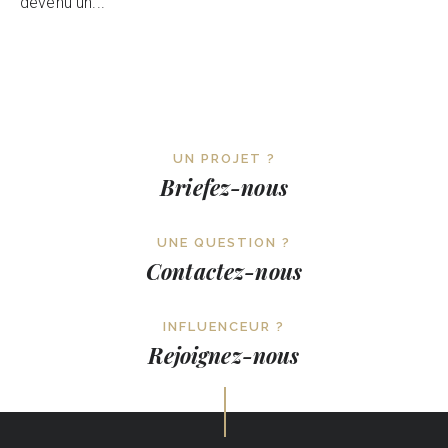
devenu un...
UN PROJET ?
Briefez-nous
UNE QUESTION ?
Contactez-nous
INFLUENCEUR ?
Rejoignez-nous