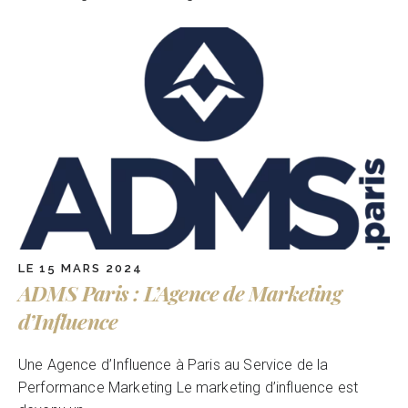
LE 15 MARS 2024
ADMS Paris : L’Agence de Marketing
d’Influence
Une Agence d’Influence à Paris au Service de la
Performance Marketing Le marketing d’influence est