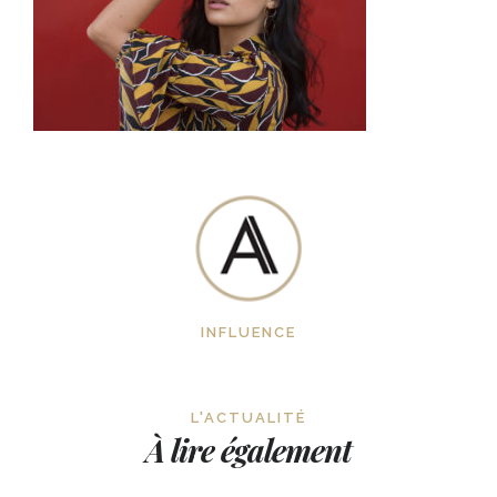
INFLUENCE
L'ACTUALITÉ
À lire également