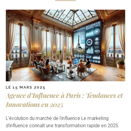
LE 15 MARS 2025
Agence d’Influence à Paris : Tendances et
Innovations en 2025
L’évolution du marché de l’influence Le marketing
d’influence connaît une transformation rapide en 2025.