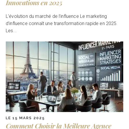
Innovations en 2025
L’évolution du marché de l’influence Le marketing
d’influence connaît une transformation rapide en 2025.
Les...
LE 15 MARS 2025
Comment Choisir la Meilleure Agence