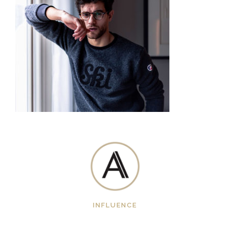
INFLUENCE