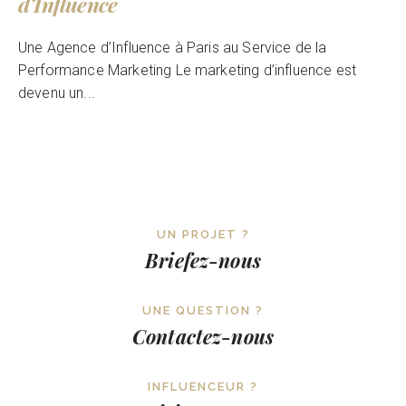
d’Influence
Une Agence d’Influence à Paris au Service de la
Performance Marketing Le marketing d’influence est
devenu un...
UN PROJET ?
Briefez-nous
UNE QUESTION ?
Contactez-nous
INFLUENCEUR ?