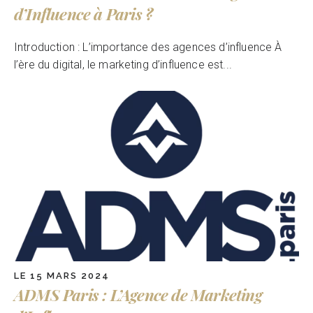
d’Influence à Paris ?
Introduction : L’importance des agences d’influence À
l’ère du digital, le marketing d’influence est...
LE 15 MARS 2024
ADMS Paris : L’Agence de Marketing