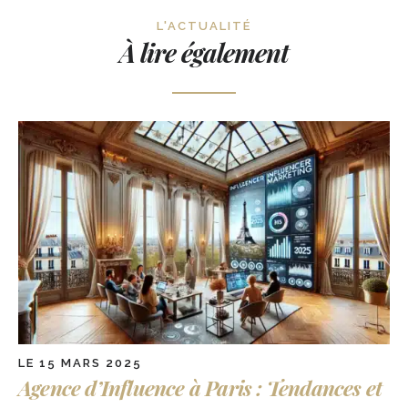
L'ACTUALITÉ
À lire également
LE 15 MARS 2025
Agence d’Influence à Paris : Tendances et