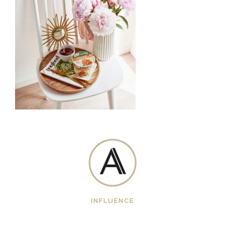
INFLUENCE