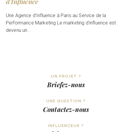
d’Influence
Une Agence d’Influence à Paris au Service de la
Performance Marketing Le marketing d’influence est
devenu un...
UN PROJET ?
Briefez-nous
UNE QUESTION ?
Contactez-nous
INFLUENCEUR ?