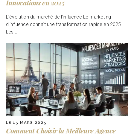
Innovations en 2025
L’évolution du marché de l’influence Le marketing
d’influence connaît une transformation rapide en 2025.
Les...
LE 15 MARS 2025
Comment Choisir la Meilleure Agence