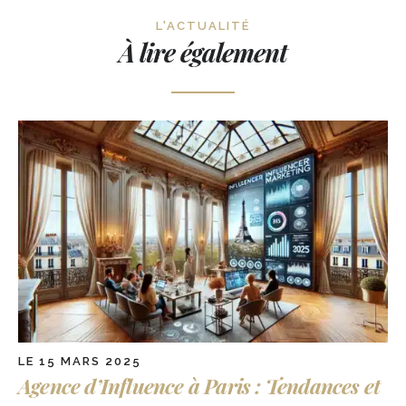
L'ACTUALITÉ
À lire également
LE 15 MARS 2025
Agence d’Influence à Paris : Tendances et