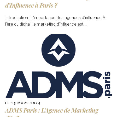
d’Influence à Paris ?
Introduction : L’importance des agences d’influence À
l’ère du digital, le marketing d’influence est...
LE 15 MARS 2024
ADMS Paris : L’Agence de Marketing