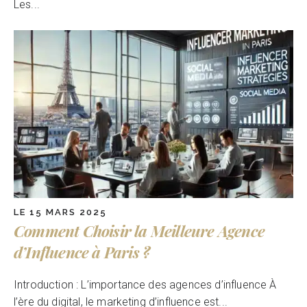
Les...
LE 15 MARS 2025
Comment Choisir la Meilleure Agence
d’Influence à Paris ?
Introduction : L’importance des agences d’influence À
l’ère du digital, le marketing d’influence est...