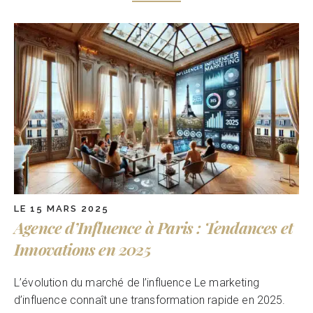
LE 15 MARS 2025
Agence d’Influence à Paris : Tendances et
Innovations en 2025
L’évolution du marché de l’influence Le marketing
d’influence connaît une transformation rapide en 2025.