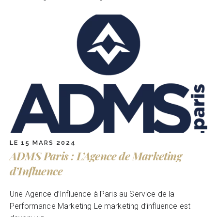
LE 15 MARS 2024
ADMS Paris : L’Agence de Marketing
d’Influence
Une Agence d’Influence à Paris au Service de la
Performance Marketing Le marketing d’influence est