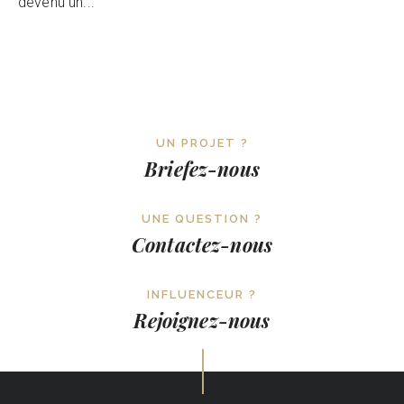
devenu un...
UN PROJET ?
Briefez-nous
UNE QUESTION ?
Contactez-nous
INFLUENCEUR ?
Rejoignez-nous