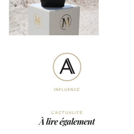
INFLUENCE
L'ACTUALITÉ
À lire également