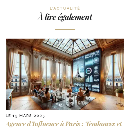
L'ACTUALITÉ
À lire également
LE 15 MARS 2025
Agence d’Influence à Paris : Tendances et