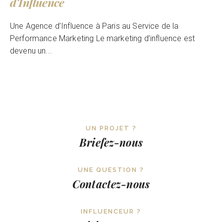
d’Influence
Une Agence d’Influence à Paris au Service de la
Performance Marketing Le marketing d’influence est
devenu un...
UN PROJET ?
Briefez-nous
UNE QUESTION ?
Contactez-nous
INFLUENCEUR ?