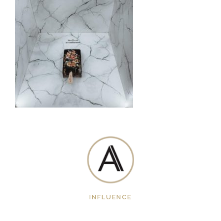
INFLUENCE