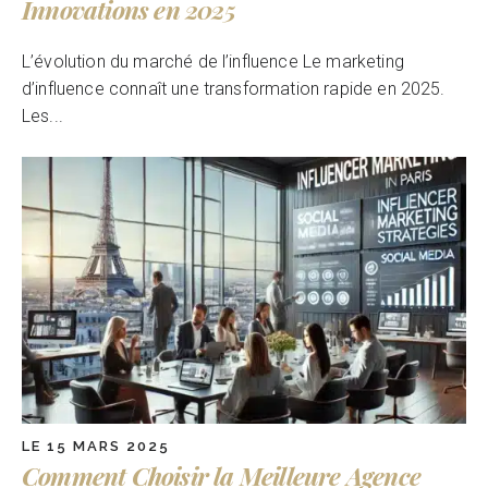
Innovations en 2025
L’évolution du marché de l’influence Le marketing
d’influence connaît une transformation rapide en 2025.
Les...
LE 15 MARS 2025
Comment Choisir la Meilleure Agence