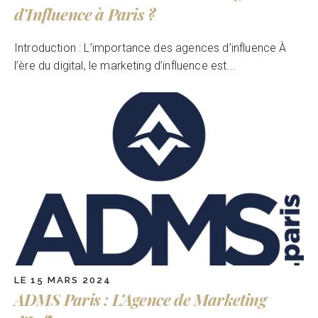
d’Influence à Paris ?
Introduction : L’importance des agences d’influence À
l’ère du digital, le marketing d’influence est...
LE 15 MARS 2024
ADMS Paris : L’Agence de Marketing