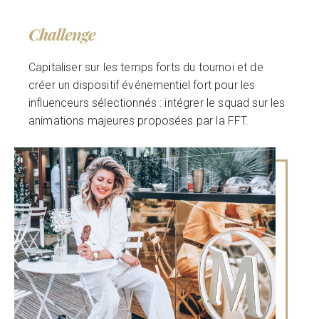
Challenge
Capitaliser sur les temps forts du tournoi et de
créer un dispositif événementiel fort pour les
influenceurs sélectionnés : intégrer le squad sur les
animations majeures proposées par la FFT.