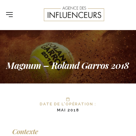
Magnum – Roland Garros 2018
DATE DE L'OPÉRATION :
MAI 2018
Contexte