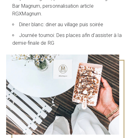
Bar Magnum, personnalisation article
RGXMagnum.
Diner blanc: diner au village puis soirée
Journée tournoi: Des places afin d’assister à la
demie-finale de RG