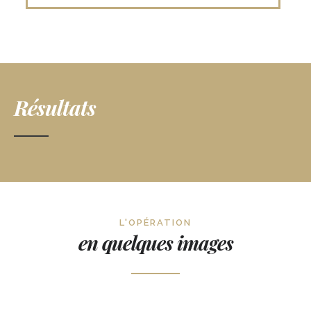
Résultats
L'OPÉRATION
en quelques images