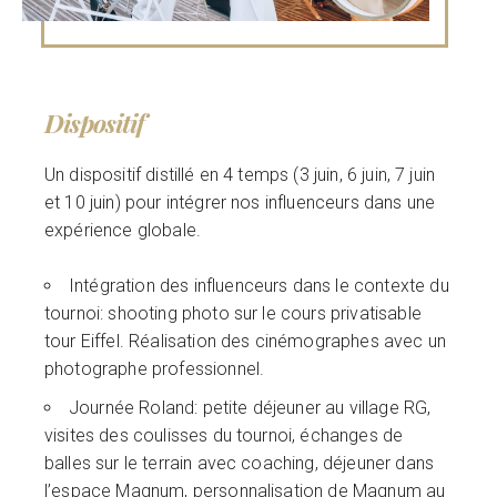
Dispositif
Un dispositif distillé en 4 temps (3 juin, 6 juin, 7 juin
et 10 juin) pour intégrer nos influenceurs dans une
expérience globale.
Intégration des influenceurs dans le contexte du
tournoi: shooting photo sur le cours privatisable
tour Eiffel. Réalisation des cinémographes avec un
photographe professionnel.
Journée Roland: petite déjeuner au village RG,
visites des coulisses du tournoi, échanges de
balles sur le terrain avec coaching, déjeuner dans
l’espace Magnum, personnalisation de Magnum au