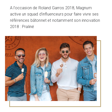
A l’occasion de Roland Garros 2018, Magnum
active un squad d’influenceurs pour faire vivre ses
références bâtonnet et notamment son innovation
2018 : Praliné