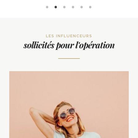
LES INFLUENCEURS
sollicités pour l'opération