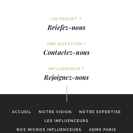
UN PROJET ?
Briefez-nous
UNE QUESTION ?
Contactez-nous
INFLUENCEUR ?
Rejoignez-nous
ACCUEIL
NOTRE VISION
NOTRE EXPERTISE
LES INFLUENCEURS
NOS MICROS INFLUENCEURS
ADMS PARIS