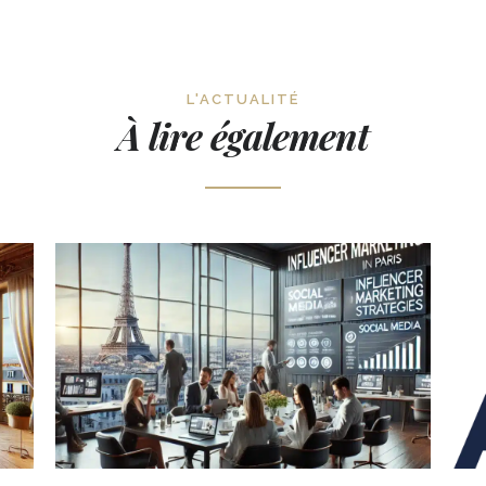
L'ACTUALITÉ
À lire également