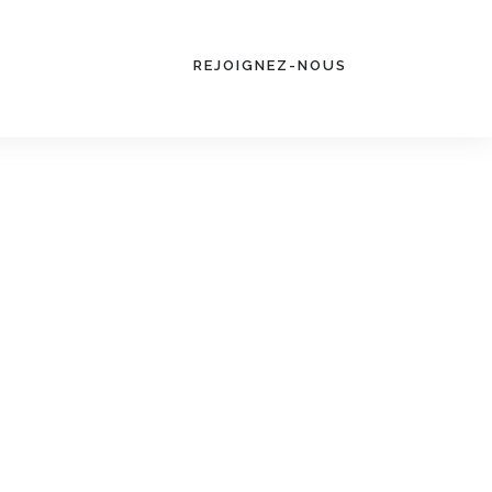
REJOIGNEZ-NOUS