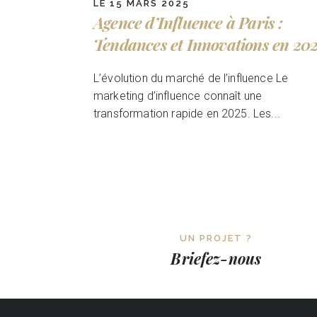
LE 15 MARS 2025
Agence d’Influence à Paris :
Tendances et Innovations en 20
L’évolution du marché de l’influence Le
marketing d’influence connaît une
transformation rapide en 2025. Les...
UN PROJET ?
Briefez-nous