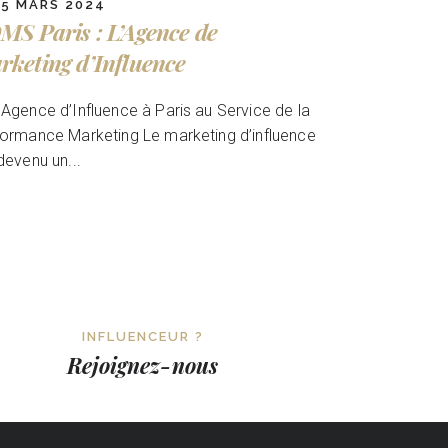
15 MARS 2024
MS Paris : L’Agence de
rketing d’Influence
Agence d’Influence à Paris au Service de la
ormance Marketing Le marketing d’influence
devenu un...
INFLUENCEUR ?
Rejoignez-nous