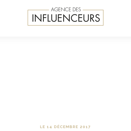
LE 14 DÉCEMBRE 2017