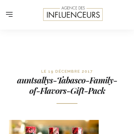
LE 19 DÉCEMBRE 2017
auntsallys-Tabasco-Family-
of-Flavors-Gift-Pack