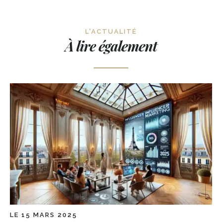
L'ACTUALITÉ
À lire également
LE 15 MARS 2025