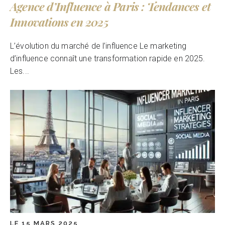
Agence d’Influence à Paris : Tendances et
Innovations en 2025
L’évolution du marché de l’influence Le marketing
d’influence connaît une transformation rapide en 2025.
Les...
LE 15 MARS 2025