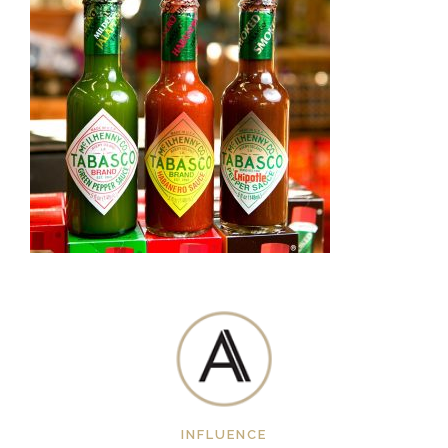
INFLUENCE