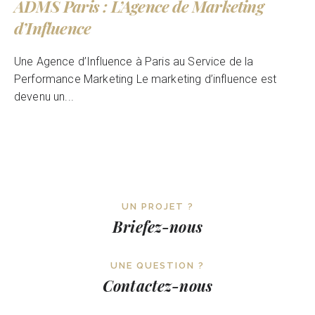
ADMS Paris : L’Agence de Marketing
d’Influence
Une Agence d’Influence à Paris au Service de la
Performance Marketing Le marketing d’influence est
devenu un...
UN PROJET ?
Briefez-nous
UNE QUESTION ?
Contactez-nous