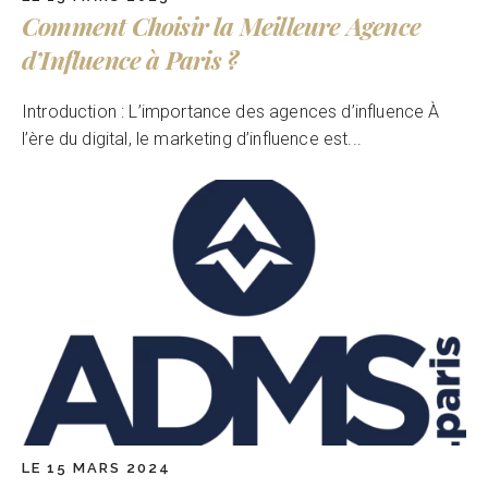
Comment Choisir la Meilleure Agence
d’Influence à Paris ?
Introduction : L’importance des agences d’influence À
l’ère du digital, le marketing d’influence est...
LE 15 MARS 2024