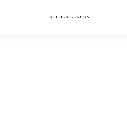
REJOIGNEZ-NOUS