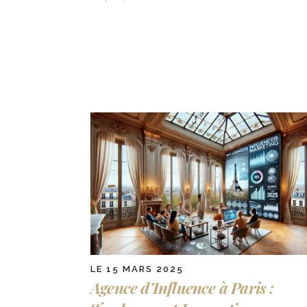
LE 15 MARS 2025
Agence d’Influence à Paris :