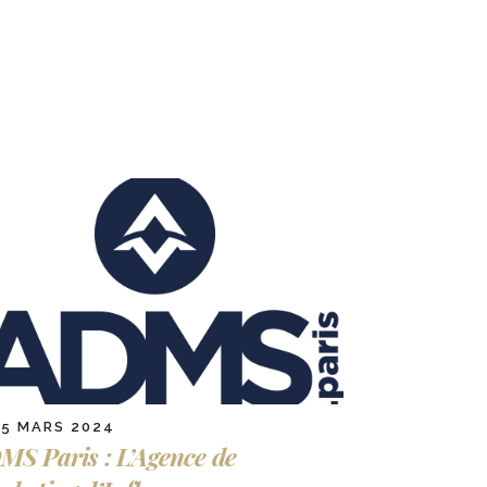
15 MARS 2024
MS Paris : L’Agence de