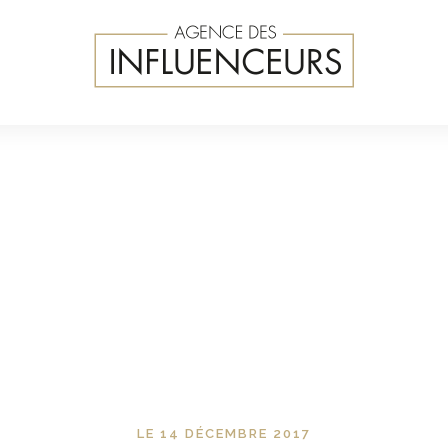
LE 14 DÉCEMBRE 2017