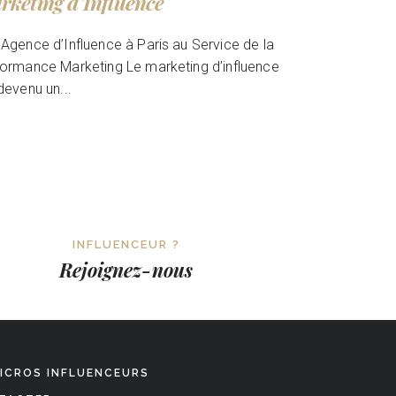
rketing d’Influence
Agence d’Influence à Paris au Service de la
ormance Marketing Le marketing d’influence
devenu un...
INFLUENCEUR ?
Rejoignez-nous
ICROS INFLUENCEURS