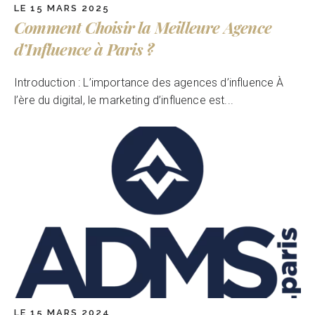
LE 15 MARS 2025
Comment Choisir la Meilleure Agence
d’Influence à Paris ?
Introduction : L’importance des agences d’influence À
l’ère du digital, le marketing d’influence est...
LE 15 MARS 2024