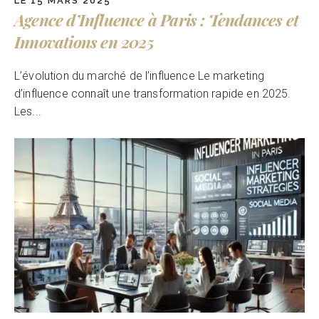
LE 15 MARS 2025
Agence d’Influence à Paris : Tendances et
Innovations en 2025
L’évolution du marché de l’influence Le marketing
d’influence connaît une transformation rapide en 2025.
Les...