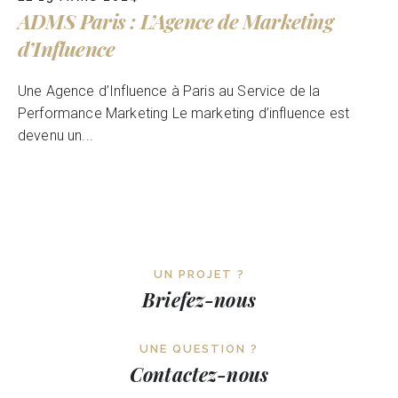
ADMS Paris : L’Agence de Marketing
d’Influence
Une Agence d’Influence à Paris au Service de la
Performance Marketing Le marketing d’influence est
devenu un...
UN PROJET ?
Briefez-nous
UNE QUESTION ?
Contactez-nous