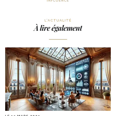
INFLUENCE
L'ACTUALITÉ
À lire également