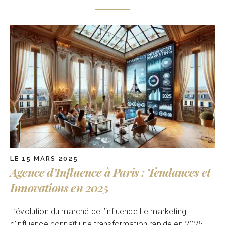
LE 15 MARS 2025
Agence d’Influence à Paris : Tendances et
Innovations en 2025
L’évolution du marché de l’influence Le marketing
d’influence connaît une transformation rapide en 2025.