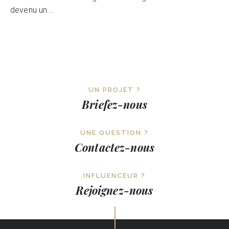
devenu un...
UN PROJET ?
Briefez-nous
UNE QUESTION ?
Contactez-nous
INFLUENCEUR ?
Rejoignez-nous