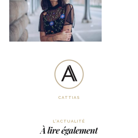
CATTIAS
L'ACTUALITÉ
À lire également