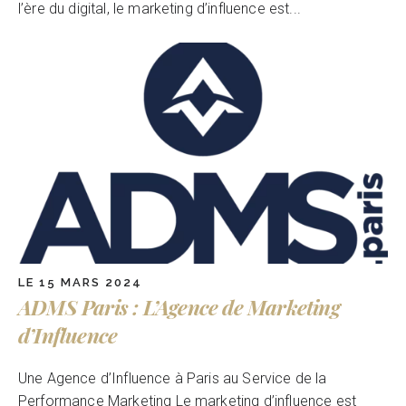
l’ère du digital, le marketing d’influence est...
LE 15 MARS 2024
ADMS Paris : L’Agence de Marketing
d’Influence
Une Agence d’Influence à Paris au Service de la
Performance Marketing Le marketing d’influence est