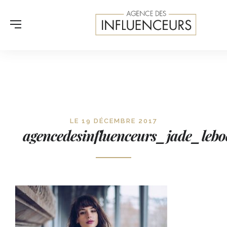
LE 19 DÉCEMBRE 2017
agencedesinfluenceurs_jade_leb