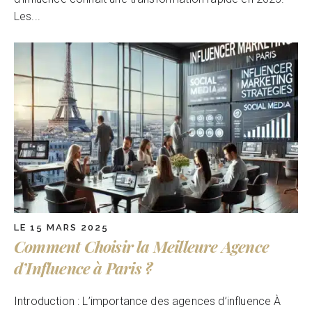
Les...
LE 15 MARS 2025
Comment Choisir la Meilleure Agence
d’Influence à Paris ?
Introduction : L’importance des agences d’influence À