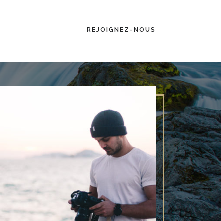
REJOIGNEZ-NOUS