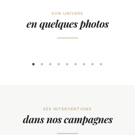
SON UNIVERS
en quelques photos
SES INTERVENTIONS
dans nos campagnes