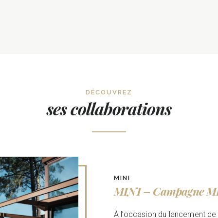
DÉCOUVREZ
ses collaborations
MINI
MINI – Campagne M
À l’occasion du lancement de