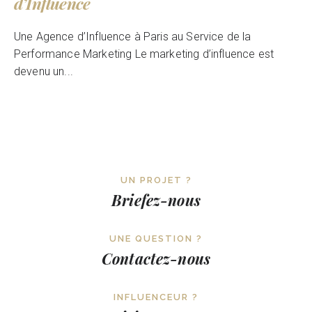
d’Influence
Une Agence d’Influence à Paris au Service de la
Performance Marketing Le marketing d’influence est
devenu un...
UN PROJET ?
Briefez-nous
UNE QUESTION ?
Contactez-nous
INFLUENCEUR ?