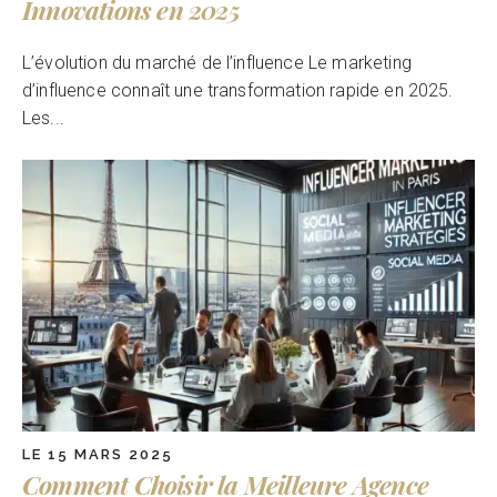
Innovations en 2025
L’évolution du marché de l’influence Le marketing
d’influence connaît une transformation rapide en 2025.
Les...
LE 15 MARS 2025
Comment Choisir la Meilleure Agence