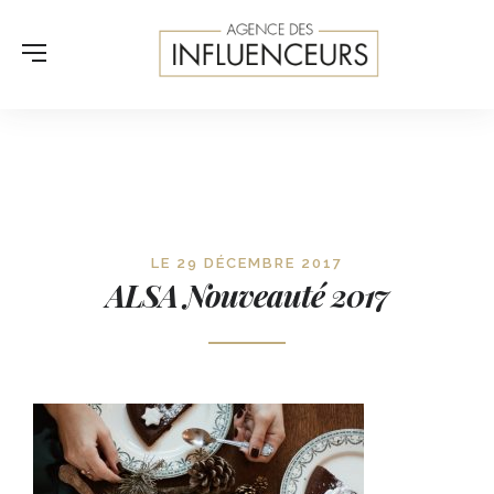
LE 29 DÉCEMBRE 2017
ALSA Nouveauté 2017