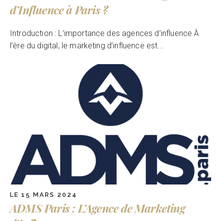
d’Influence à Paris ?
Introduction : L’importance des agences d’influence À
l’ère du digital, le marketing d’influence est...
LE 15 MARS 2024
ADMS Paris : L’Agence de Marketing