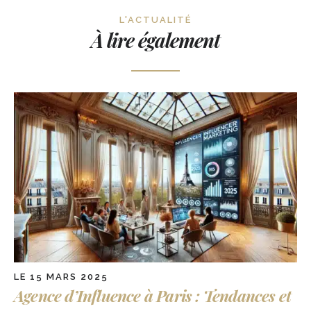
L'ACTUALITÉ
À lire également
LE 15 MARS 2025
Agence d’Influence à Paris : Tendances et