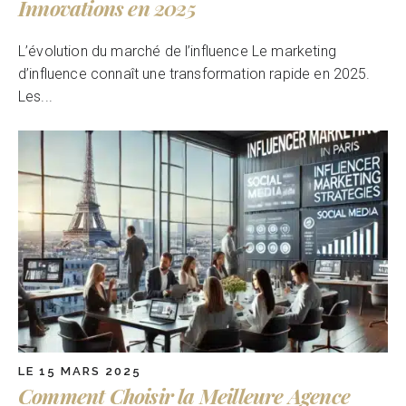
Innovations en 2025
L’évolution du marché de l’influence Le marketing
d’influence connaît une transformation rapide en 2025.
Les...
LE 15 MARS 2025
Comment Choisir la Meilleure Agence