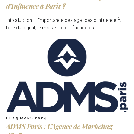
d’Influence à Paris ?
Introduction : L’importance des agences d’influence À
l’ère du digital, le marketing d’influence est...
LE 15 MARS 2024
ADMS Paris : L’Agence de Marketing