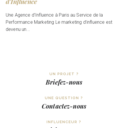
d’Influence
Une Agence d’Influence à Paris au Service de la
Performance Marketing Le marketing d’influence est
devenu un...
UN PROJET ?
Briefez-nous
UNE QUESTION ?
Contactez-nous
INFLUENCEUR ?