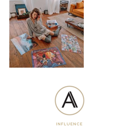
INFLUENCE