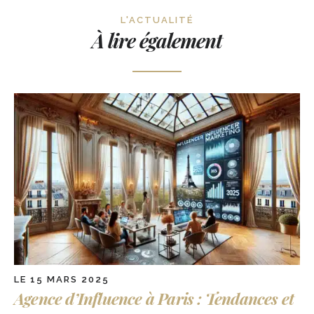
L'ACTUALITÉ
À lire également
LE 15 MARS 2025
Agence d’Influence à Paris : Tendances et