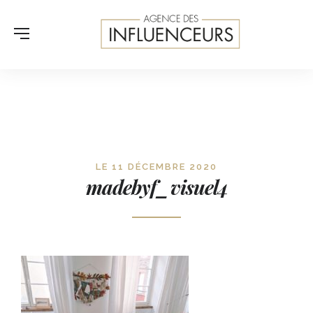
LE 11 DÉCEMBRE 2020
madebyf_visuel4