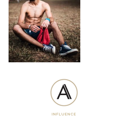
INFLUENCE