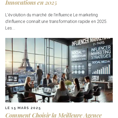
Innovations en 2025
L’évolution du marché de l’influence Le marketing
d’influence connaît une transformation rapide en 2025.
Les...
LE 15 MARS 2025
Comment Choisir la Meilleure Agence