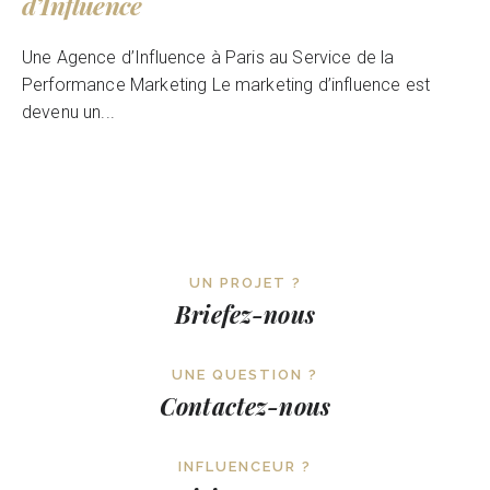
d’Influence
Une Agence d’Influence à Paris au Service de la
Performance Marketing Le marketing d’influence est
devenu un...
UN PROJET ?
Briefez-nous
UNE QUESTION ?
Contactez-nous
INFLUENCEUR ?