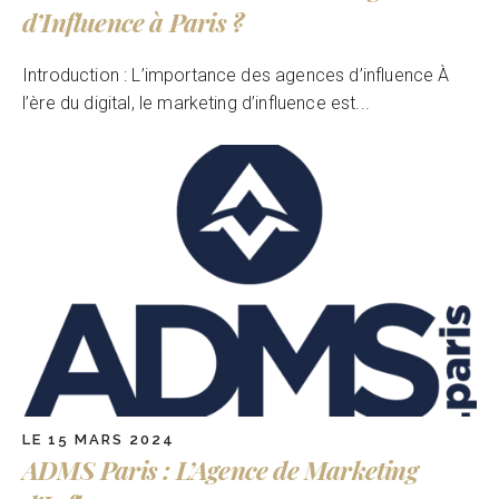
d’Influence à Paris ?
Introduction : L’importance des agences d’influence À
l’ère du digital, le marketing d’influence est...
LE 15 MARS 2024
ADMS Paris : L’Agence de Marketing