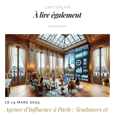
L'ACTUALITÉ
À lire également
LE 15 MARS 2025
Agence d’Influence à Paris : Tendances et