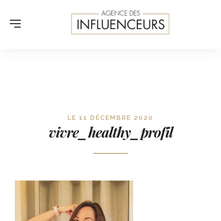
LE 11 DÉCEMBRE 2020
vivre_healthy_profil