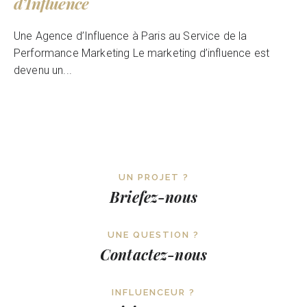
d’Influence
Une Agence d’Influence à Paris au Service de la
Performance Marketing Le marketing d’influence est
devenu un...
UN PROJET ?
Briefez-nous
UNE QUESTION ?
Contactez-nous
INFLUENCEUR ?