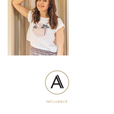
INFLUENCE