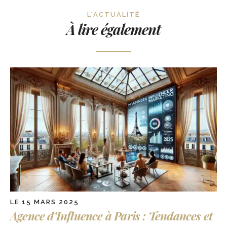
L'ACTUALITÉ
À lire également
LE 15 MARS 2025
Agence d’Influence à Paris : Tendances et