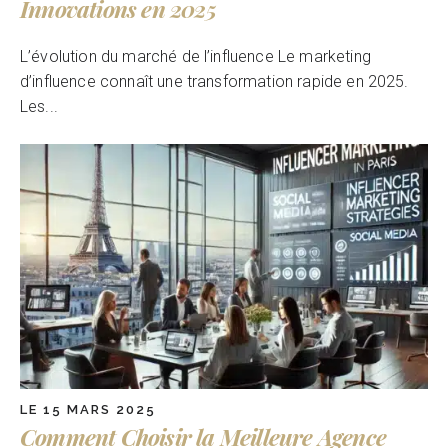
Innovations en 2025
L’évolution du marché de l’influence Le marketing
d’influence connaît une transformation rapide en 2025.
Les...
LE 15 MARS 2025
Comment Choisir la Meilleure Agence