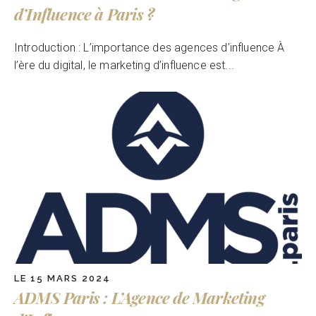
d’Influence à Paris ?
Introduction : L’importance des agences d’influence À
l’ère du digital, le marketing d’influence est...
LE 15 MARS 2024
ADMS Paris : L’Agence de Marketing