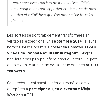
l’emmener avec moi lors de mes sorties. J’étais
beaucoup dans mon appartement à cause de mes
études et c’était bien que l’on prenne l’air tous les
deux. »
Les sorties se sont rapidement transformées en
véritables expéditions. En
septembre 2014
, le jeune
homme s’est alors mis à poster
des photos et des
vidéos de Cathode et lui sur Instagram
. Bingo ! Il
n’en fallait pas plus pour faire craquer la toile. Le petit
couple vient d’ailleurs de dépasser le cap des
50 000
followers
.
Ce succès retentissant a même amené les deux
compères à
participer au jeu d’aventure
Ninja
Warrior
sur TF1.