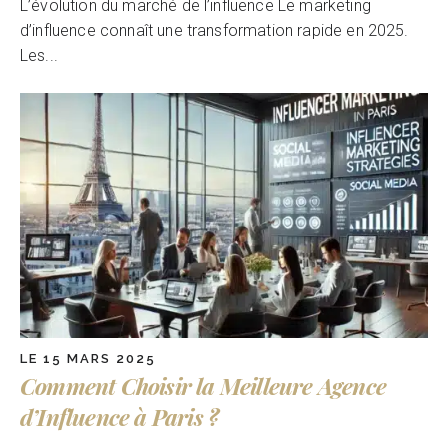
L’évolution du marché de l’influence Le marketing
d’influence connaît une transformation rapide en 2025.
Les...
LE 15 MARS 2025
Comment Choisir la Meilleure Agence
d’Influence à Paris ?