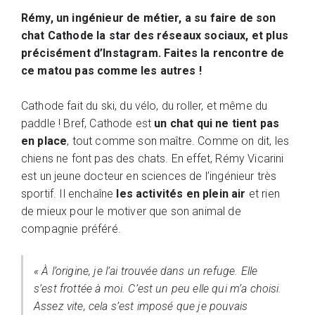
Rémy, un ingénieur de métier, a su faire de son
chat Cathode la star des réseaux sociaux, et plus
précisément d’Instagram. Faites la rencontre de
ce matou pas comme les autres !
Cathode fait du ski, du vélo, du roller, et même du
paddle ! Bref, Cathode est
un chat qui ne tient pas
en place
, tout comme son maître. Comme on dit, les
chiens ne font pas des chats. En effet, Rémy Vicarini
est un jeune docteur en sciences de l’ingénieur très
sportif. Il enchaîne
les activités en plein air
et rien
de mieux pour le motiver que son animal de
compagnie préféré.
« À l’origine, je l’ai trouvée dans un refuge. Elle
s’est frottée à moi. C’est un peu elle qui m’a choisi.
Assez vite, cela s’est imposé que je pouvais