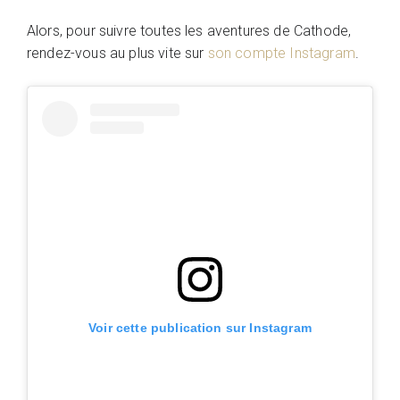
Alors, pour suivre toutes les aventures de Cathode,
rendez-vous au plus vite sur
son compte Instagram
.
Voir cette publication sur Instagram