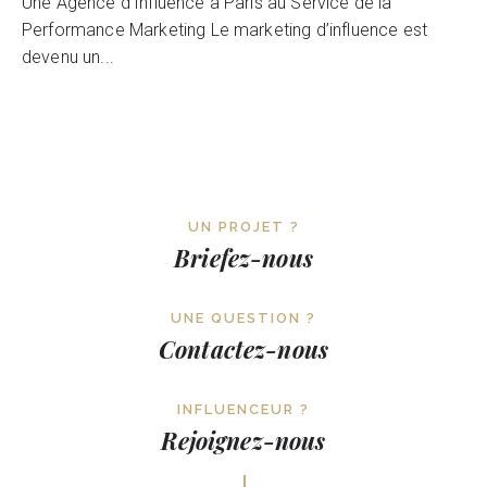
Une Agence d’Influence à Paris au Service de la
Performance Marketing Le marketing d’influence est
devenu un...
UN PROJET ?
Briefez-nous
UNE QUESTION ?
Contactez-nous
INFLUENCEUR ?
Rejoignez-nous