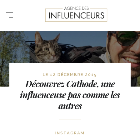
LE 12 DÉCEMBRE 2019
Découvrez Cathode, une
influenceuse pas comme les
autres
INSTAGRAM