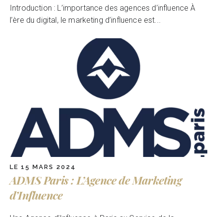
Introduction : L’importance des agences d’influence À
l’ère du digital, le marketing d’influence est...
LE 15 MARS 2024
ADMS Paris : L’Agence de Marketing
d’Influence