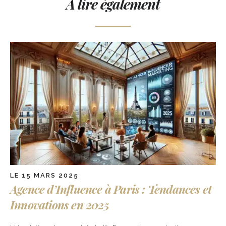
À lire également
LE 15 MARS 2025
Agence d’Influence à Paris : Tendances et
Innovations en 2025