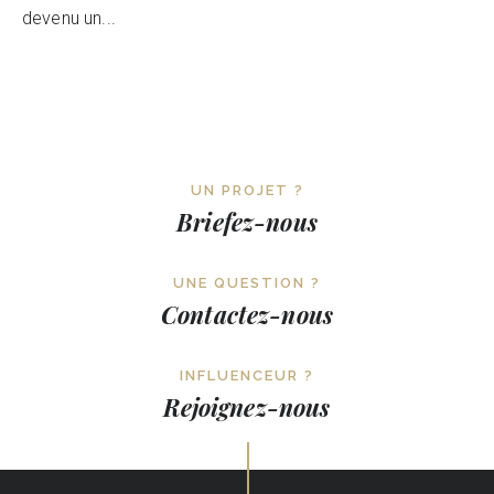
devenu un...
UN PROJET ?
Briefez-nous
UNE QUESTION ?
Contactez-nous
INFLUENCEUR ?
Rejoignez-nous