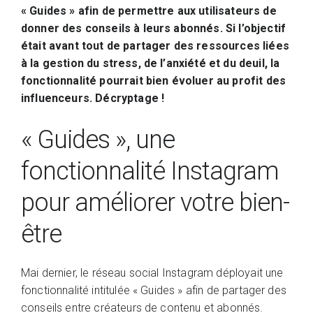
« Guides » afin de permettre aux utilisateurs de
donner des conseils à leurs abonnés. Si l’objectif
était avant tout de partager des ressources liées
à la gestion du stress, de l’anxiété et du deuil, la
fonctionnalité pourrait bien évoluer au profit des
influenceurs. Décryptage !
« Guides », une
fonctionnalité Instagram
pour améliorer votre bien-
être
Mai dernier, le réseau social Instagram déployait une
fonctionnalité intitulée « Guides » afin de partager des
conseils entre créateurs de contenu et abonnés.