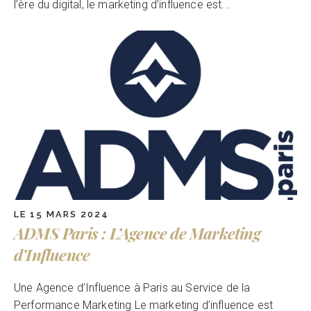
l’ère du digital, le marketing d’influence est...
LE 15 MARS 2024
ADMS Paris : L’Agence de Marketing
d’Influence
Une Agence d’Influence à Paris au Service de la
Performance Marketing Le marketing d’influence est