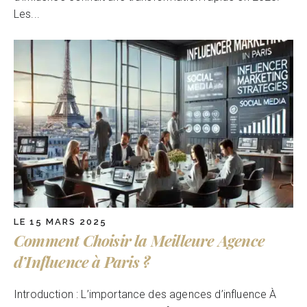
Les...
LE 15 MARS 2025
Comment Choisir la Meilleure Agence
d’Influence à Paris ?
Introduction : L’importance des agences d’influence À