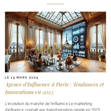
LE 15 MARS 2025
Agence d’Influence à Paris : Tendances et
Innovations en 2025
L’évolution du marché de l’influence Le marketing
d’influence connaît une transformation rapide en 2025.