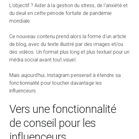
L’objectif ? Aider à la gestion du stress, de l’anxiété et
du deuil en cette période fortuite de pandémie
mondiale.
Ce nouveau contenu prend alors la forme d’un article
de blog, avec du texte illustré par des images et/ou
des vidéos. Un format plus long et plus textuel pour un
média social avant tout visuel.
Mais aujourd’hui, Instagram penserait à étendre sa
fonctionnalité pour toucher davantage les
influenceurs.
Vers une fonctionnalité
de conseil pour les
influenceurs