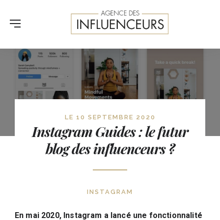
LE 10 SEPTEMBRE 2020
Instagram Guides : le futur
blog des influenceurs ?
INSTAGRAM
En mai 2020, Instagram a lancé une fonctionnalité