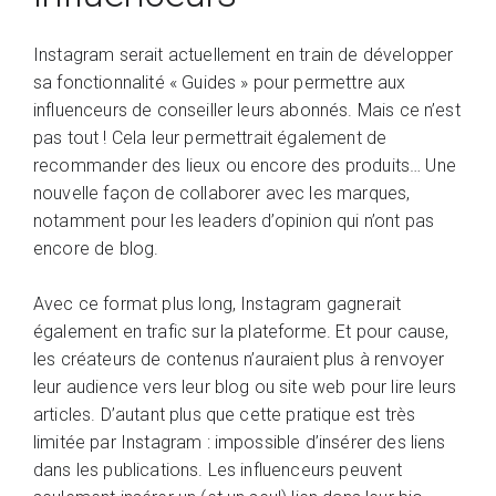
Instagram serait actuellement en train de développer
sa fonctionnalité « Guides » pour permettre aux
influenceurs de conseiller leurs abonnés. Mais ce n’est
pas tout ! Cela leur permettrait également de
recommander des lieux ou encore des produits… Une
nouvelle façon de collaborer avec les marques,
notamment pour les leaders d’opinion qui n’ont pas
encore de blog.
Avec ce format plus long, Instagram gagnerait
également en trafic sur la plateforme. Et pour cause,
les créateurs de contenus n’auraient plus à renvoyer
leur audience vers leur blog ou site web pour lire leurs
articles. D’autant plus que cette pratique est très
limitée par Instagram : impossible d’insérer des liens
dans les publications. Les influenceurs peuvent