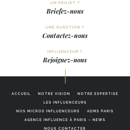
UN PROJET ?
Briefez-nous
UNE QUESTION ?
Contactez-nous
INFLUENCEUR ?
Rejoignez-nous
ACCUEIL
NOTRE VISION
NOTRE EXPERTISE
LES INFLUENCEURS
NOS MICROS INFLUENCEURS
ADMS PARIS
AGENCE INFLUENCE À PARIS – NEWS
NOUS CONTACTER