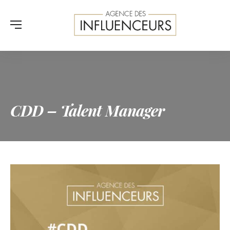
CDD – Talent Manager