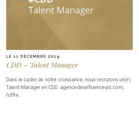
LE 11 DÉCEMBRE 2019
CDD – Talent Manager
Dans le cadre de notre croissance, nous recrutons un(e)
Talent Manager en CDD. agencedesinfluenceurs.com,
l’offre...