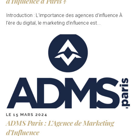
d’Influence à Paris ?
Introduction : L’importance des agences d’influence À
l’ère du digital, le marketing d’influence est...
LE 15 MARS 2024
ADMS Paris : L’Agence de Marketing
d’Influence