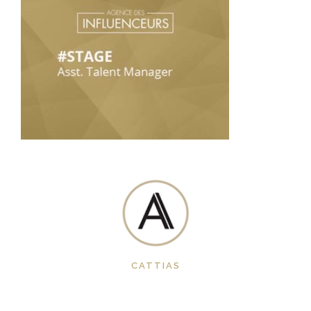
CATTIAS