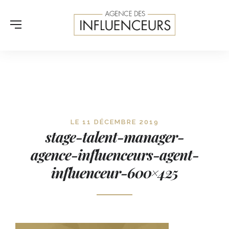
LE 11 DÉCEMBRE 2019
stage-talent-manager-
agence-influenceurs-agent-
influenceur-600×425