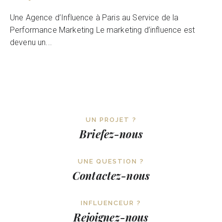
Une Agence d’Influence à Paris au Service de la
Performance Marketing Le marketing d’influence est
devenu un...
UN PROJET ?
Briefez-nous
UNE QUESTION ?
Contactez-nous
INFLUENCEUR ?
Rejoignez-nous