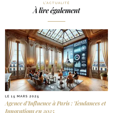
L'ACTUALITÉ
À lire également
LE 15 MARS 2025
Agence d’Influence à Paris : Tendances et
Innovations en 2025