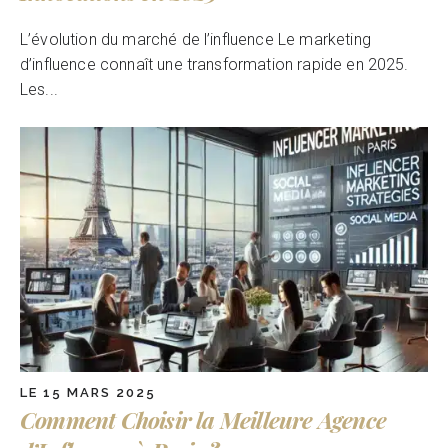
L’évolution du marché de l’influence Le marketing
d’influence connaît une transformation rapide en 2025.
Les...
LE 15 MARS 2025
Comment Choisir la Meilleure Agence