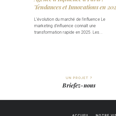
Tendances et Innovations en 20
L’évolution du marché de l’influence Le
marketing d’influence connaît une
transformation rapide en 2025. Les...
UN PROJET ?
Briefez-nous
ACCUEIL
NOTRE VI