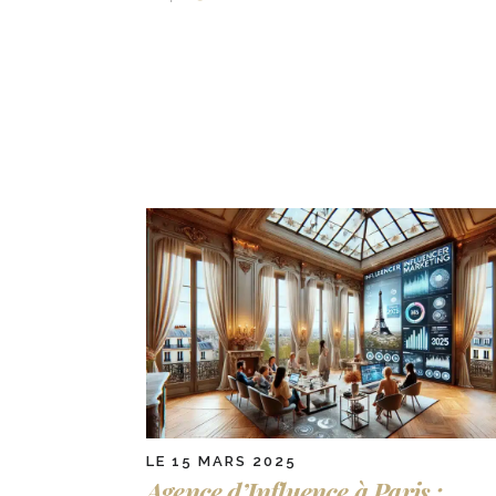
LE 15 MARS 2025
Agence d’Influence à Paris :