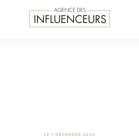
LE 7 DÉCEMBRE 2020