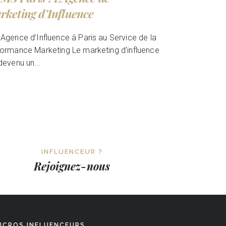
rketing d’Influence
Agence d’Influence à Paris au Service de la
ormance Marketing Le marketing d’influence
devenu un...
INFLUENCEUR ?
Rejoignez-nous
ICROS INFLUENCEURS