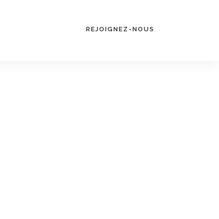
REJOIGNEZ-NOUS