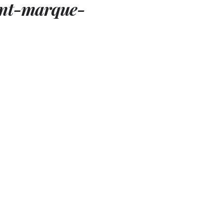
ent-marque-