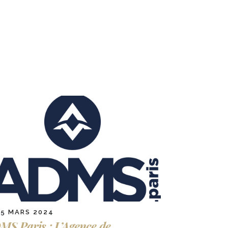
15 MARS 2024
MS Paris : L’Agence de