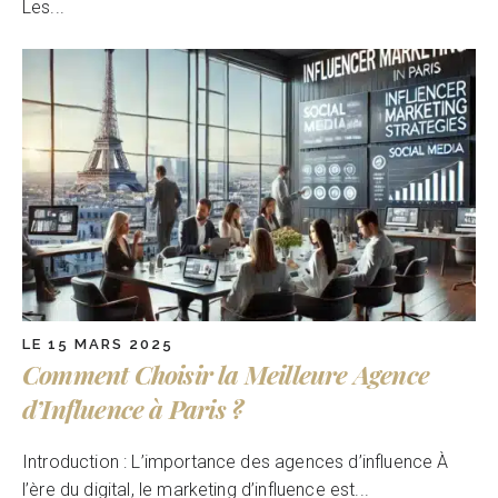
Les...
LE 15 MARS 2025
Comment Choisir la Meilleure Agence
d’Influence à Paris ?
Introduction : L’importance des agences d’influence À
l’ère du digital, le marketing d’influence est...