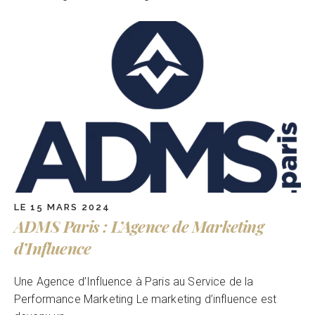
LE 15 MARS 2024
ADMS Paris : L’Agence de Marketing
d’Influence
Une Agence d’Influence à Paris au Service de la
Performance Marketing Le marketing d’influence est