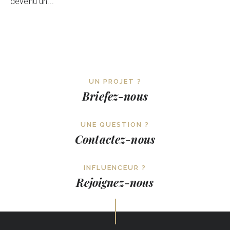
devenu un...
UN PROJET ?
Briefez-nous
UNE QUESTION ?
Contactez-nous
INFLUENCEUR ?
Rejoignez-nous