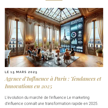
LE 15 MARS 2025
Agence d’Influence à Paris : Tendances et
Innovations en 2025
L’évolution du marché de l’influence Le marketing
d’influence connaît une transformation rapide en 2025.