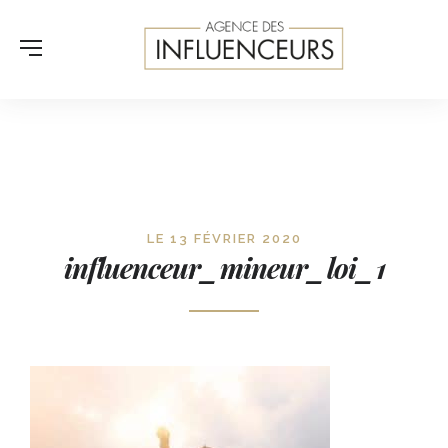
LE 13 FÉVRIER 2020
influenceur_mineur_loi_1