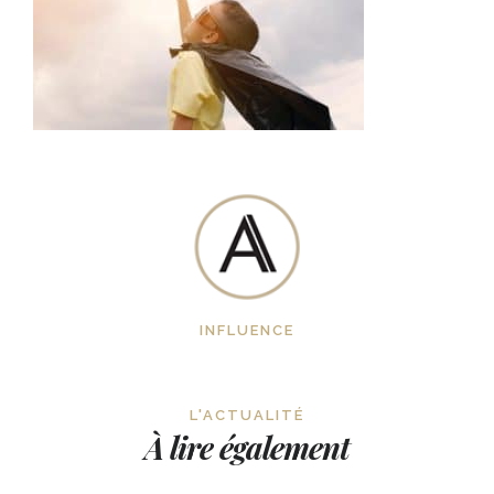
INFLUENCE
L'ACTUALITÉ
À lire également