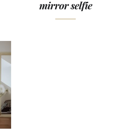
mirror selfie