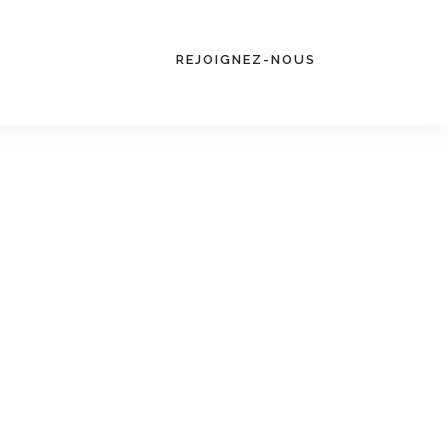
REJOIGNEZ-NOUS