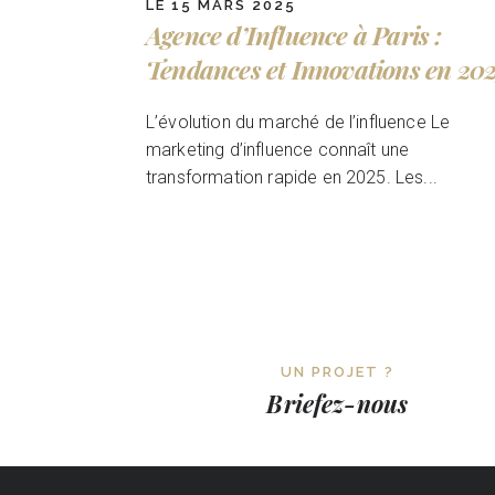
LE 15 MARS 2025
Agence d’Influence à Paris :
Tendances et Innovations en 20
L’évolution du marché de l’influence Le
marketing d’influence connaît une
transformation rapide en 2025. Les...
UN PROJET ?
Briefez-nous