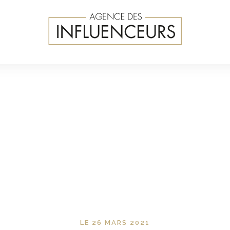
LE 26 MARS 2021