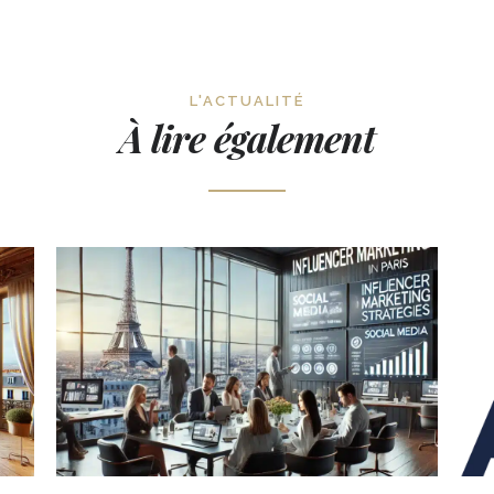
L'ACTUALITÉ
À lire également