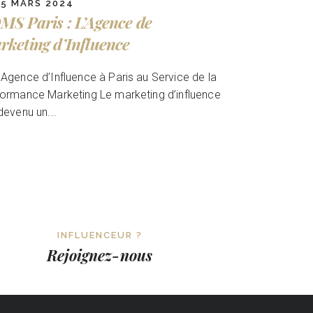
15 MARS 2024
MS Paris : L’Agence de
rketing d’Influence
Agence d’Influence à Paris au Service de la
ormance Marketing Le marketing d’influence
devenu un...
INFLUENCEUR ?
Rejoignez-nous