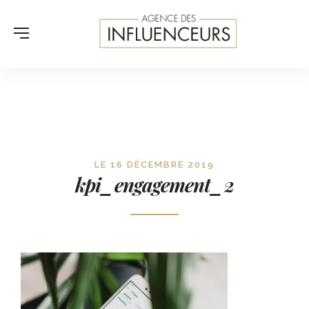
LE 16 DÉCEMBRE 2019
kpi_engagement_2