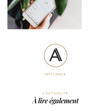
INFLUENCE
L'ACTUALITÉ
À lire également