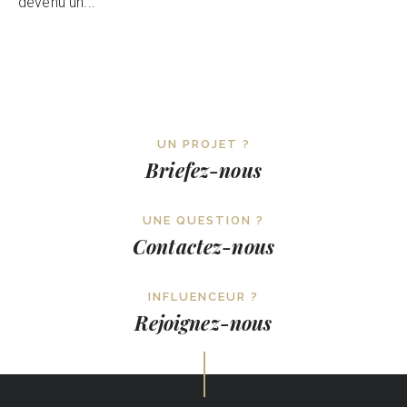
devenu un...
UN PROJET ?
Briefez-nous
UNE QUESTION ?
Contactez-nous
INFLUENCEUR ?
Rejoignez-nous