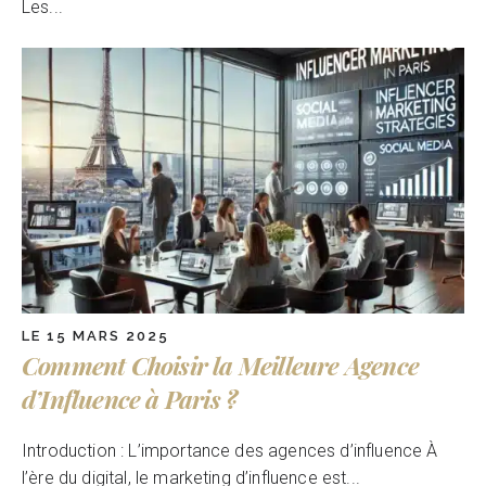
Les...
LE 15 MARS 2025
Comment Choisir la Meilleure Agence
d’Influence à Paris ?
Introduction : L’importance des agences d’influence À
l’ère du digital, le marketing d’influence est...