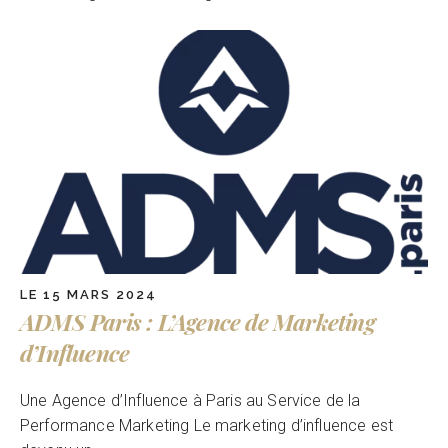
LE 15 MARS 2024
ADMS Paris : L’Agence de Marketing
d’Influence
Une Agence d’Influence à Paris au Service de la
Performance Marketing Le marketing d’influence est