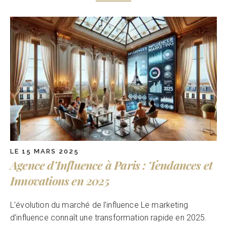
LE 15 MARS 2025
Agence d’Influence à Paris : Tendances et
Innovations en 2025
L’évolution du marché de l’influence Le marketing
d’influence connaît une transformation rapide en 2025.