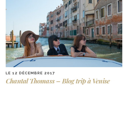
LE 12 DÉCEMBRE 2017
Chantal Thomass – Blog trip à Venise