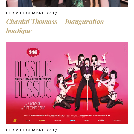
LE 12 DÉCEMBRE 2017
Chantal Thomass – Inauguration
boutique
LE 12 DÉCEMBRE 2017