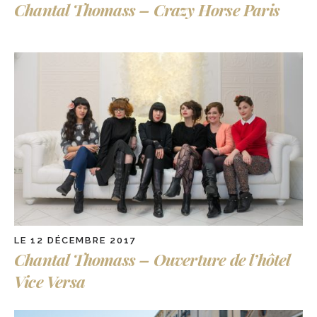
Chantal Thomass – Crazy Horse Paris
LE 12 DÉCEMBRE 2017
Chantal Thomass – Ouverture de l’hôtel
Vice Versa