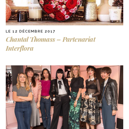
LE 12 DÉCEMBRE 2017
Chantal Thomass – Partenariat
Interflora