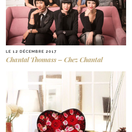
LE 12 DÉCEMBRE 2017
Chantal Thomass – Chez Chantal