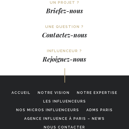
UN PROJET ?
Briefez-nous
UNE QUESTION ?
Contactez-nous
INFLUENCEUR ?
Rejoignez-nous
ACCUEIL
NOTRE VISION
NOTRE EXPERTISE
LES INFLUENCEURS
NOS MICROS INFLUENCEURS
ADMS PARIS
AGENCE INFLUENCE À PARIS – NEWS
NOUS CONTACTER