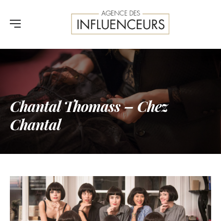
Chantal Thomass – Chez
Chantal