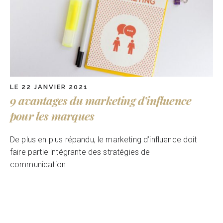
LE 22 JANVIER 2021
9 avantages du marketing d’influence
pour les marques
De plus en plus répandu, le marketing d’influence doit
faire partie intégrante des stratégies de
communication...