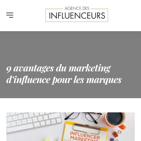
9 avantages du marketing
d’influence pour les marques