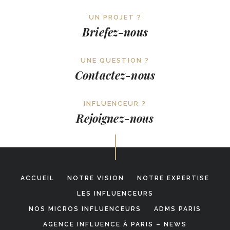
UN PROJET ?
Briefez-nous
UNE QUESTION ?
Contactez-nous
INFLUENCEUR ?
Rejoignez-nous
ACCUEIL
NOTRE VISION
NOTRE EXPERTISE
LES INFLUENCEURS
NOS MICROS INFLUENCEURS
ADMS PARIS
AGENCE INFLUENCE À PARIS – NEWS