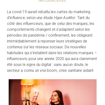
INFLUENCEURS
La covid 19 aurait rebattu les cartes du marketing
d’influence, selon une étude
Hype Auditor
. Tant du
côté des influenceurs, que de celui des marques, les
comportements changent et s’adaptent selon les
périodes de pandémie / confinement, les obligeant
irrémédiablement à repenser leurs stratégies de
contenus sur les réseaux sociaux. De nouvelles
habitudes qui s’installent dans les relations marques –
influenceurs, pour une année 2020 qui aura clairement
été sous le signe du digital : sans aucun doute, le
secteur a connu un vrai boom, crise sanitaire aidant.