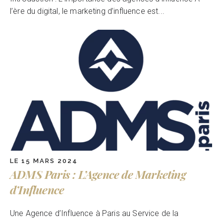
l’ère du digital, le marketing d’influence est...
LE 15 MARS 2024
ADMS Paris : L’Agence de Marketing
d’Influence
Une Agence d’Influence à Paris au Service de la