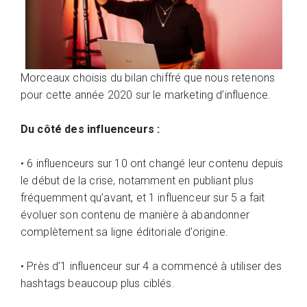
Morceaux choisis du bilan chiffré que nous retenons
pour cette année 2020 sur le marketing d’influence.
Du côté des influenceurs :
• 6 influenceurs sur 10 ont changé leur contenu depuis
le début de la crise, notamment en publiant plus
fréquemment qu’avant, et 1 influenceur sur 5 a fait
évoluer son contenu de manière à abandonner
complètement sa ligne éditoriale d’origine.
• Près d’1 influenceur sur 4 a commencé à utiliser des
hashtags beaucoup plus ciblés.