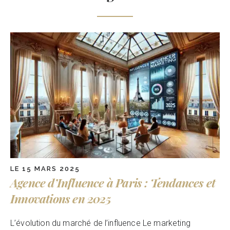
LE 15 MARS 2025
Agence d’Influence à Paris : Tendances et
Innovations en 2025
L’évolution du marché de l’influence Le marketing