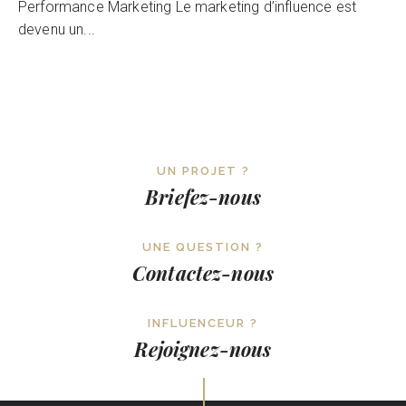
Performance Marketing Le marketing d’influence est
devenu un...
UN PROJET ?
Briefez-nous
UNE QUESTION ?
Contactez-nous
INFLUENCEUR ?
Rejoignez-nous