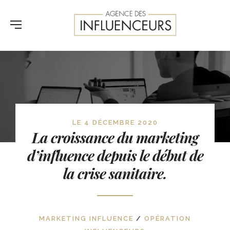
LE 4 DÉCEMBRE 2020
La croissance du marketing
d’influence depuis le début de
la crise sanitaire.
MARKETING INFLUENCE
/
OPÉRATION