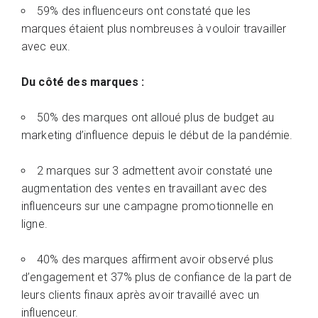
59% des influenceurs ont constaté que les
marques étaient plus nombreuses à vouloir travailler
avec eux.
Du côté des marques :
50% des marques ont alloué plus de budget au
marketing d’influence depuis le début de la pandémie.
2 marques sur 3 admettent avoir constaté une
augmentation des ventes en travaillant avec des
influenceurs sur une campagne promotionnelle en
ligne.
40% des marques affirment avoir observé plus
d’engagement et 37% plus de confiance de la part de
leurs clients finaux après avoir travaillé avec un
influenceur.