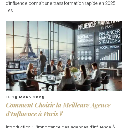
d’influence connaît une transformation rapide en 2025.
Les...
LE 15 MARS 2025
Comment Choisir la Meilleure Agence
d’Influence à Paris ?
Introduction : L’importance des agences d’influence À