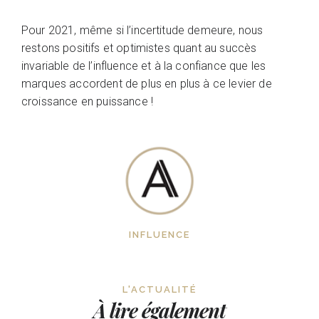
Pour 2021, même si l’incertitude demeure, nous
restons positifs et optimistes quant au succès
invariable de l’influence et à la confiance que les
marques accordent de plus en plus à ce levier de
croissance en puissance !
INFLUENCE
L'ACTUALITÉ
À lire également