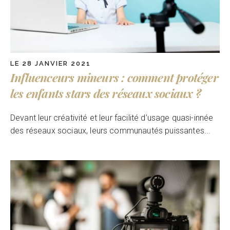
LE 28 JANVIER 2021
Influenceurs mineurs : comment protéger
les enfants stars des réseaux sociaux ?
Devant leur créativité et leur facilité d’usage quasi-innée
des réseaux sociaux, leurs communautés puissantes...