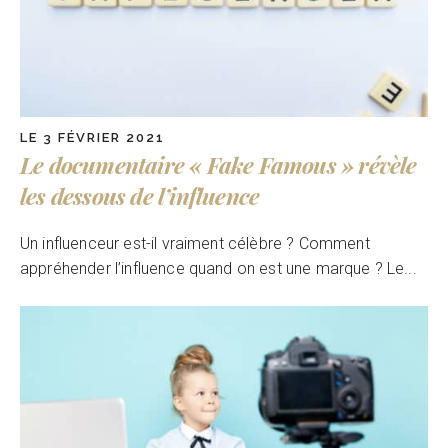
LE 3 FÉVRIER 2021
Le documentaire « Fake Famous » révèle
les dessous de l’influence
Un influenceur est-il vraiment célèbre ? Comment
appréhender l’influence quand on est une marque ? Le...