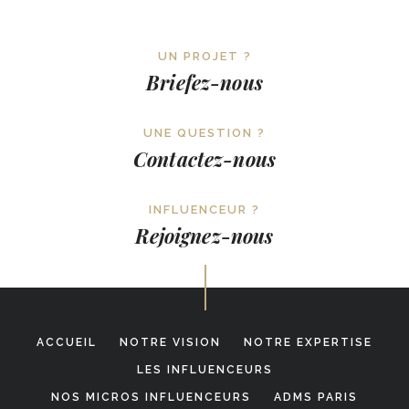
UN PROJET ?
Briefez-nous
UNE QUESTION ?
Contactez-nous
INFLUENCEUR ?
Rejoignez-nous
ACCUEIL
NOTRE VISION
NOTRE EXPERTISE
LES INFLUENCEURS
NOS MICROS INFLUENCEURS
ADMS PARIS