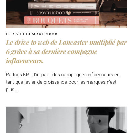
LE 16 DÉCEMBRE 2020
Le drive to web de Lancaster multiplié par
6 grâce à sa dernière campagne
influenceurs.
Parlons KPI : l’impact des campagnes influenceurs en
tant que levier de croissance pour les marques n’est
plus...