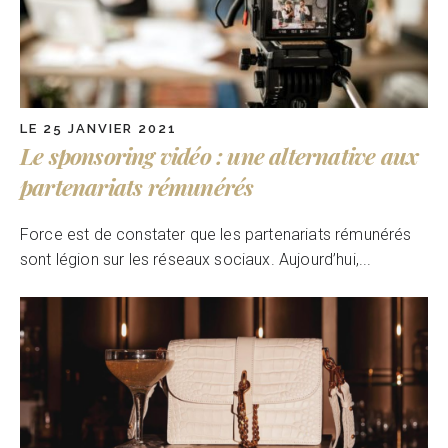
LE 25 JANVIER 2021
Le sponsoring vidéo : une alternative aux
partenariats rémunérés
Force est de constater que les partenariats rémunérés
sont légion sur les réseaux sociaux. Aujourd’hui,...