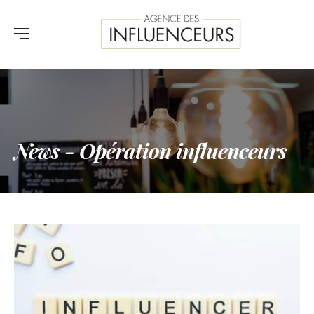
News - Opération influenceurs