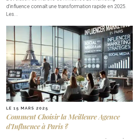
d’influence connaît une transformation rapide en 2025.
Les...
LE 15 MARS 2025
Comment Choisir la Meilleure Agence
d’Influence à Paris ?