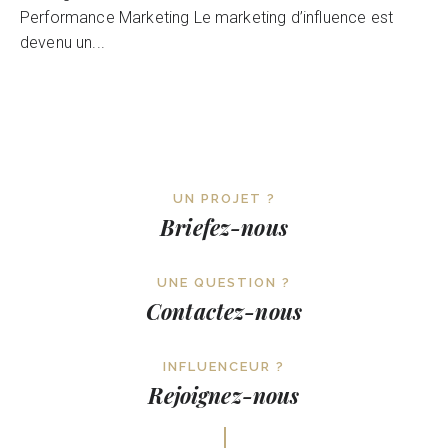
Performance Marketing Le marketing d’influence est
devenu un...
UN PROJET ?
Briefez-nous
UNE QUESTION ?
Contactez-nous
INFLUENCEUR ?
Rejoignez-nous