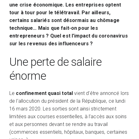
une crise économique. Les entreprises optent
tour à tour pour le télétravail. Par ailleurs,
certains salariés sont désormais au chômage
technique… Mais que fait-on pour les
entrepreneurs ? Quel est l’impact du coronavirus
sur les revenus des influenceurs ?
Une perte de salaire
énorme
Le
confinement quasi total
vient d’être annoncé lors
de l’allocution du président de la République, ce lundi
16 mars 2020. Les sorties sont ainsi strictement
limitées aux courses essentielles, à l’accès aux soins
et aux personnes devant se rendre au travail
(commerces essentiels, hôpitaux, banques, certaines