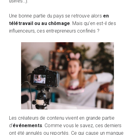
usines…).
Une bonne partie du pays se retrouve alors
en
télétravail ou au chômage
. Mais qu’en est-il des
influenceurs, ces entrepreneurs confinés ?
Les créateurs de contenu vivent en grande partie
d’
événements
. Comme vous le savez, ces derniers
ont été annulés ou reportés. Ce qui cause un manque