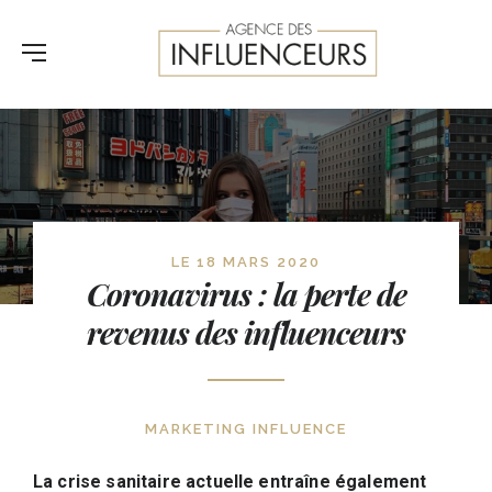
LE 18 MARS 2020
Coronavirus : la perte de
revenus des influenceurs
MARKETING INFLUENCE
La crise sanitaire actuelle entraîne également