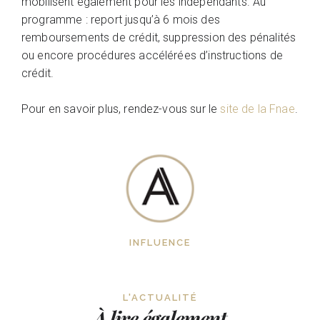
mobilisent également pour les indépendants. Au
programme : report jusqu’à 6 mois des
remboursements de crédit, suppression des pénalités
ou encore procédures accélérées d’instructions de
crédit.
Pour en savoir plus, rendez-vous sur le
site de la Fnae
.
INFLUENCE
L'ACTUALITÉ
À lire également