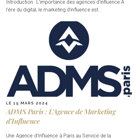
Introduction : L’importance des agences d’influence À
l’ère du digital, le marketing d’influence est...
LE 15 MARS 2024
ADMS Paris : L’Agence de Marketing
d’Influence
Une Agence d’Influence à Paris au Service de la