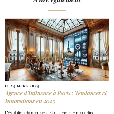
LE 15 MARS 2025
Agence d’Influence à Paris : Tendances et
Innovations en 2025
L’évolution du marché de l’influence Le marketing